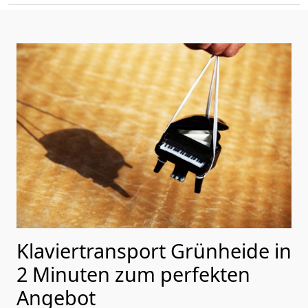
Klaviertransport Grünheide in
2 Minuten zum perfekten
Angebot