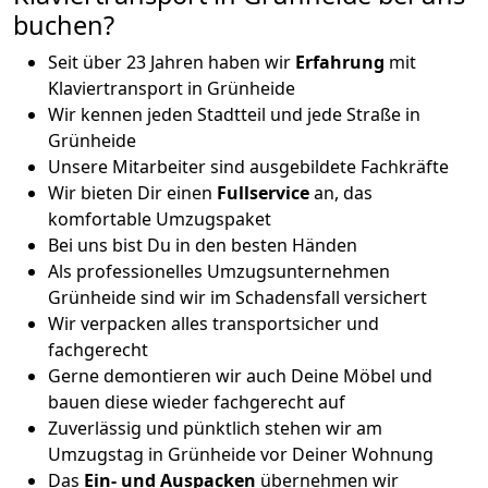
buchen?
Seit über 23 Jahren haben wir
Erfahrung
mit
Klaviertransport in Grünheide
Wir kennen jeden Stadtteil und jede Straße in
Grünheide
Unsere Mitarbeiter sind ausgebildete Fachkräfte
Wir bieten Dir einen
Fullservice
an, das
komfortable Umzugspaket
Bei uns bist Du in den besten Händen
Als professionelles Umzugsunternehmen
Grünheide sind wir im Schadensfall versichert
Wir verpacken alles transportsicher und
fachgerecht
Gerne demontieren wir auch Deine Möbel und
bauen diese wieder fachgerecht auf
Zuverlässig und pünktlich stehen wir am
Umzugstag in Grünheide vor Deiner Wohnung
Das
Ein- und Auspacken
übernehmen wir