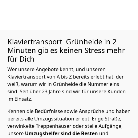
Klaviertransport
Grünheide in 2
Minuten gib es keinen Stress mehr
für Dich
Wer unsere Angebote kennt, und unseren
Klaviertransport von A bis Z bereits erlebt hat, der
weiß, warum wir in Grünheide die Nummer eins
sind. Seit über 23 Jahre sind wir für unsere Kunden
im Einsatz.
Kennen die Bedürfnisse sowie Ansprüche und haben
bereits alle Umzugssituation erlebt. Enge Straße,
verwinkelte Treppenhäuser oder steile Aufgänge,
unsere
Umzugshelfer sind die Besten
und