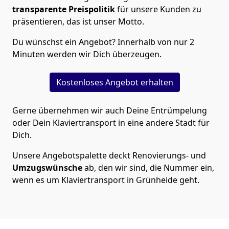
transparente Preispolitik
für unsere Kunden zu
präsentieren, das ist unser Motto.
Du wünschst ein Angebot? Innerhalb von nur 2
Minuten werden wir Dich überzeugen.
Kostenloses Angebot erhalten
Gerne übernehmen wir auch Deine Entrümpelung
oder Dein Klaviertransport in eine andere Stadt für
Dich.
Unsere Angebotspalette deckt Renovierungs- und
Umzugswünsche
ab, den wir sind, die Nummer ein,
wenn es um Klaviertransport in Grünheide geht.