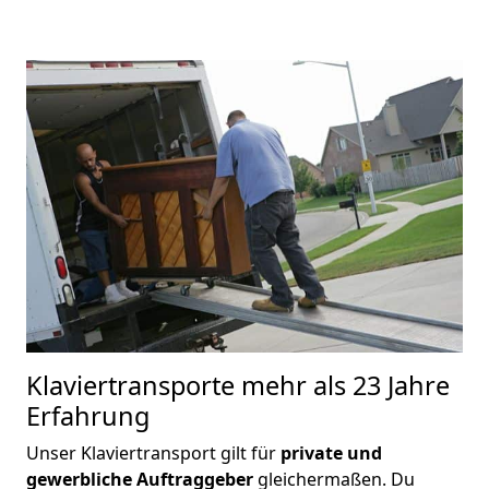
Klaviertransporte
mehr als 23 Jahre
Erfahrung
Unser Klaviertransport gilt für
private und
gewerbliche Auftraggeber
gleichermaßen. Du