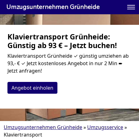
Umzugsunternehmen Grünheide
Klaviertransport Grünheide:
Günstig ab 93 € – Jetzt buchen!
Klaviertransport Grünheide ✓ günstig umziehen ab
93,- € ✓ Jetzt kostenloses Angebot in nur 2 Min ➨
Jetzt anfragen!
Angebot einholen
Umzugsunternehmen Grünheide
»
Umzugsservice
»
Klaviertransport