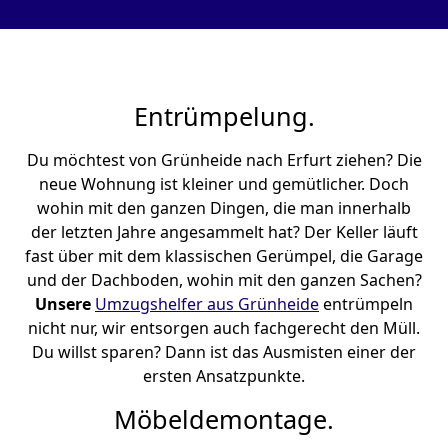
Entrümpelung.
Du möchtest von Grünheide nach Erfurt ziehen? Die
neue Wohnung ist kleiner und gemütlicher. Doch
wohin mit den ganzen Dingen, die man innerhalb
der letzten Jahre angesammelt hat? Der Keller läuft
fast über mit dem klassischen Gerümpel, die Garage
und der Dachboden, wohin mit den ganzen Sachen?
Unsere
Umzugshelfer aus Grünheide
entrümpeln
nicht nur, wir entsorgen auch fachgerecht den Müll.
Du willst sparen? Dann ist das Ausmisten einer der
ersten Ansatzpunkte.
Möbeldemontage.