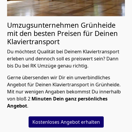
Umzugsunternehmen Grünheide
mit den besten Preisen für Deinen
Klaviertransport
Du möchtest Qualität bei Deinem Klaviertransport
erleben und dennoch soll es preiswert sein? Dann
bis Du bei RK Umzüge genau richtig.
Gerne übersenden wir Dir ein unverbindliches
Angebot für Deinen Klaviertransport in Grünheide.
Mit nur wenigen Angaben bekommst Du innerhalb
von bloß 2
Minuten Dein ganz persönliches
Angebot
.
Kostenloses Angebot erhalten