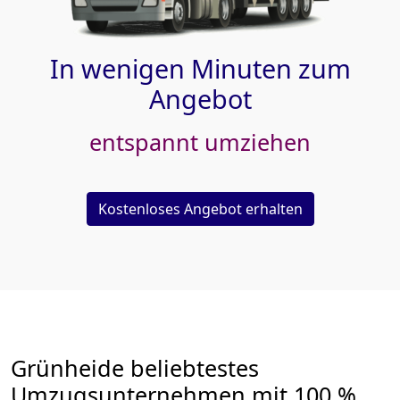
In wenigen Minuten zum
Angebot
entspannt umziehen
Kostenloses Angebot erhalten
Grünheide beliebtestes
Umzugsunternehmen mit 100 %