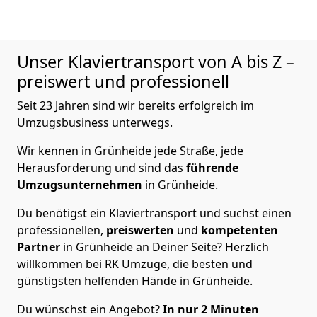
Unser Klaviertransport von A bis Z –
preiswert und professionell
Seit 23 Jahren sind wir bereits erfolgreich im
Umzugsbusiness unterwegs.
Wir kennen in Grünheide jede Straße, jede
Herausforderung und sind das
führende
Umzugsunternehmen
in Grünheide.
Du benötigst ein Klaviertransport und suchst einen
professionellen,
preiswerten
und
kompetenten
Partner
in Grünheide an Deiner Seite? Herzlich
willkommen bei RK Umzüge, die besten und
günstigsten helfenden Hände in Grünheide.
Du wünschst ein Angebot?
In nur 2
Minuten