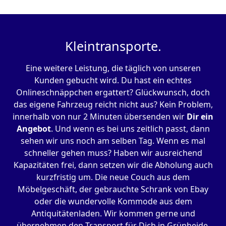
Kleintransporte.
Eine weitere Leistung, die täglich von unseren
Kunden gebucht wird. Du hast ein echtes
Onlineschnäppchen ergattert? Glückwunsch, doch
das eigene Fahrzeug reicht nicht aus? Kein Problem,
innerhalb von nur 2 Minuten übersenden wir
Dir ein
Angebot
. Und wenn es bei uns zeitlich passt, dann
sehen wir uns noch am selben Tag. Wenn es mal
schneller gehen muss? Haben wir ausreichend
Kapazitäten frei, dann setzen wir die Abholung auch
kurzfristig um. Die neue Couch aus dem
Möbelgeschäft, der gebrauchte Schrank von Ebay
oder die wundervolle Kommode aus dem
Antiquitätenladen. Wir kommen gerne und
übernehmen den Transport für Dich in Grünheide.