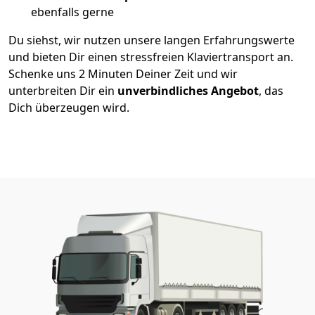
ebenfalls gerne
Du siehst, wir nutzen unsere langen Erfahrungswerte
und bieten Dir einen stressfreien Klaviertransport an.
Schenke uns 2 Minuten Deiner Zeit und wir
unterbreiten Dir ein
unverbindliches Angebot
, das
Dich überzeugen wird.