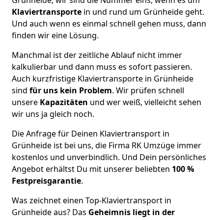
Klaviertransporte
in und rund um Grünheide geht.
Und auch wenn es einmal schnell gehen muss, dann
finden wir eine Lösung.
Manchmal ist der zeitliche Ablauf nicht immer
kalkulierbar und dann muss es sofort passieren.
Auch kurzfristige Klaviertransporte in Grünheide
sind
für uns kein Problem
. Wir prüfen schnell
unsere
Kapazitäten
und wer weiß, vielleicht sehen
wir uns ja gleich noch.
Die Anfrage für Deinen Klaviertransport in
Grünheide ist bei uns, die Firma RK Umzüge immer
kostenlos und unverbindlich. Und Dein persönliches
Angebot erhältst Du mit unserer beliebten
100 %
Festpreisgarantie
.
Was zeichnet einen Top-Klaviertransport in
Grünheide aus? Das
Geheimnis liegt in der