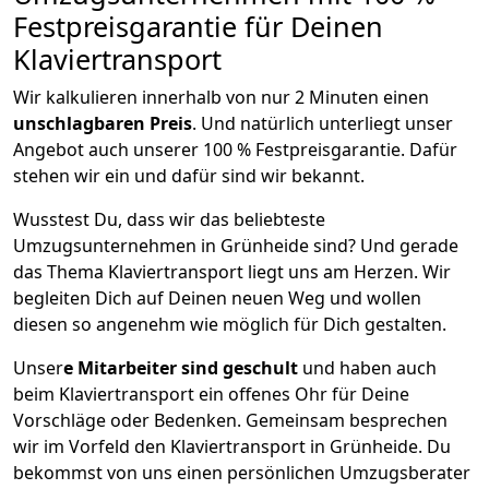
Festpreisgarantie für Deinen
Klaviertransport
Wir kalkulieren innerhalb von nur 2 Minuten einen
unschlagbaren Preis
. Und natürlich unterliegt unser
Angebot auch unserer 100 % Festpreisgarantie. Dafür
stehen wir ein und dafür sind wir bekannt.
Wusstest Du, dass wir das beliebteste
Umzugsunternehmen in Grünheide sind? Und gerade
das Thema Klaviertransport liegt uns am Herzen. Wir
begleiten Dich auf Deinen neuen Weg und wollen
diesen so angenehm wie möglich für Dich gestalten.
Unser
e Mitarbeiter sind geschult
und haben auch
beim Klaviertransport ein offenes Ohr für Deine
Vorschläge oder Bedenken. Gemeinsam besprechen
wir im Vorfeld den Klaviertransport in Grünheide. Du
bekommst von uns einen persönlichen Umzugsberater