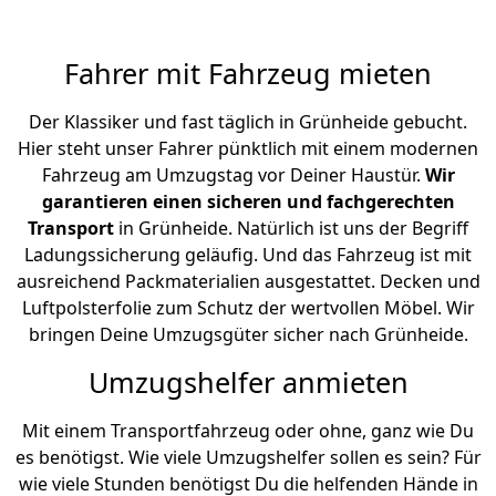
Fahrer mit Fahrzeug mieten
Der Klassiker und fast täglich in Grünheide gebucht.
Hier steht unser Fahrer pünktlich mit einem modernen
Fahrzeug am Umzugstag vor Deiner Haustür.
Wir
garantieren einen sicheren und fachgerechten
Transport
in Grünheide. Natürlich ist uns der Begriff
Ladungssicherung geläufig. Und das Fahrzeug ist mit
ausreichend Packmaterialien ausgestattet. Decken und
Luftpolsterfolie zum Schutz der wertvollen Möbel. Wir
bringen Deine Umzugsgüter sicher nach Grünheide.
Umzugshelfer anmieten
Mit einem Transportfahrzeug oder ohne, ganz wie Du
es benötigst. Wie viele Umzugshelfer sollen es sein? Für
wie viele Stunden benötigst Du die helfenden Hände in