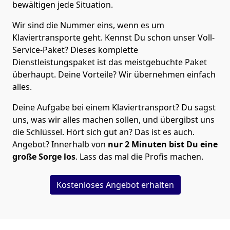
bewältigen jede Situation.
Wir sind die Nummer eins, wenn es um
Klaviertransporte geht. Kennst Du schon unser Voll-
Service-Paket? Dieses komplette
Dienstleistungspaket ist das meistgebuchte Paket
überhaupt. Deine Vorteile? Wir übernehmen einfach
alles.
Deine Aufgabe bei einem Klaviertransport? Du sagst
uns, was wir alles machen sollen, und übergibst uns
die Schlüssel. Hört sich gut an? Das ist es auch.
Angebot? Innerhalb von
nur 2
Minuten bist Du eine
große Sorge los
. Lass das mal die Profis machen.
Kostenloses Angebot erhalten