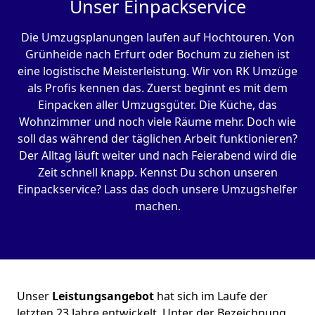
Unser Einpackservice
Die Umzugsplanungen laufen auf Hochtouren. Von
Grünheide nach Erfurt oder Bochum zu ziehen ist
eine logistische Meisterleistung. Wir von RK Umzüge
als Profis kennen das. Zuerst beginnt es mit dem
Einpacken aller Umzugsgüter. Die Küche, das
Wohnzimmer und noch viele Räume mehr. Doch wie
soll das während der täglichen Arbeit funktionieren?
Der Alltag läuft weiter und nach Feierabend wird die
Zeit schnell knapp. Kennst Du schon unseren
Einpackservice? Lass das doch unsere Umzugshelfer
machen.
Unser
Leistungsangebot
hat sich im Laufe der
letzten 23 Jahre entwickelt. Unter der Bezeichnung