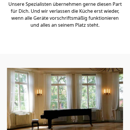
Unsere Spezialisten übernehmen gerne diesen Part
für Dich. Und wir verlassen die Küche erst wieder,
wenn alle Geräte vorschriftsmäßig funktionieren
und alles an seinem Platz steht.