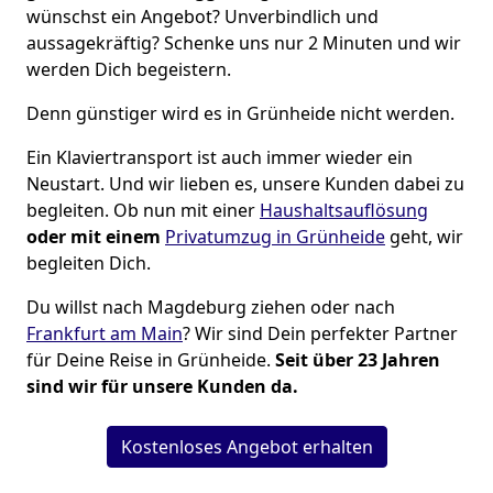
wünschst ein Angebot? Unverbindlich und
aussagekräftig? Schenke uns nur 2 Minuten und wir
werden Dich begeistern.
Denn günstiger wird es in Grünheide nicht werden.
Ein Klaviertransport ist auch immer wieder ein
Neustart. Und wir lieben es, unsere Kunden dabei zu
begleiten. Ob nun mit einer
Haushaltsauflösung
oder mit einem
Privatumzug in Grünheide
geht, wir
begleiten Dich.
Du willst nach Magdeburg ziehen oder nach
Frankfurt am Main
? Wir sind Dein perfekter Partner
für Deine Reise in Grünheide.
Seit über 23 Jahren
sind wir für unsere Kunden da.
Kostenloses Angebot erhalten