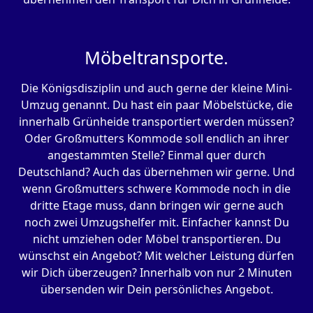
Möbeltransporte.
Die Königsdisziplin und auch gerne der kleine Mini-
Umzug genannt. Du hast ein paar Möbelstücke, die
innerhalb Grünheide transportiert werden müssen?
Oder Großmutters Kommode soll endlich an ihrer
angestammten Stelle? Einmal quer durch
Deutschland? Auch das übernehmen wir gerne. Und
wenn Großmutters schwere Kommode noch in die
dritte Etage muss, dann bringen wir gerne auch
noch zwei Umzugshelfer mit. Einfacher kannst Du
nicht umziehen oder Möbel transportieren. Du
wünschst ein Angebot? Mit welcher Leistung dürfen
wir Dich überzeugen? Innerhalb von nur 2 Minuten
übersenden wir Dein persönliches Angebot.