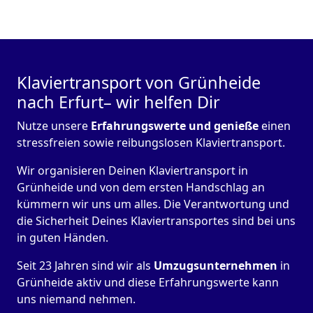
Klaviertransport von Grünheide
nach Erfurt– wir helfen Dir
Nutze unsere
Erfahrungswerte und genieße
einen
stressfreien sowie reibungslosen Klaviertransport.
Wir organisieren Deinen Klaviertransport in
Grünheide und von dem ersten Handschlag an
kümmern wir uns um alles. Die Verantwortung und
die Sicherheit Deines Klaviertransportes sind bei uns
in guten Händen.
Seit 23 Jahren sind wir als
Umzugsunternehmen
in
Grünheide aktiv und diese Erfahrungswerte kann
uns niemand nehmen.