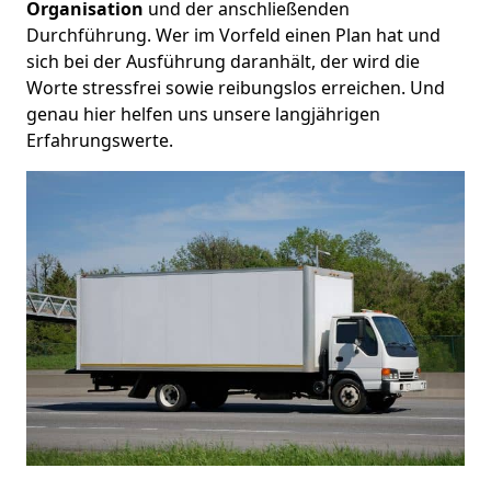
Organisation
und der anschließenden
Durchführung. Wer im Vorfeld einen Plan hat und
sich bei der Ausführung daranhält, der wird die
Worte stressfrei sowie reibungslos erreichen. Und
genau hier helfen uns unsere langjährigen
Erfahrungswerte.