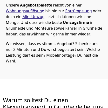
Unsere
Angebotspalette
reicht von einer
Wohnungsauflösung
bis hin zur
Entrümpelung
oder
doch ein
Mini Umzug
, letztlich können wir eine
Menge. Und dass wir die beste
Umzugsfirma
in
Grünheide und Monteure sowie Fahrer in Grünheide
haben, das erwähnen wir gerne immer wieder.
Wir wissen, dass es stimmt. Angebot? Schenke uns
nur 2 Minuten und Du wirst begeistert sein. Welche
Leistung darf es sein? Möbelmontage? Du hast die
Wahl.
Warum solltest Du einen
Klaviertransport in Grünheide bei uns