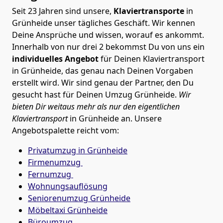
Seit 23 Jahren sind unsere,
Klaviertransporte
in
Grünheide unser tägliches Geschäft. Wir kennen
Deine Ansprüche und wissen, worauf es ankommt.
Innerhalb von nur drei 2 bekommst Du von uns ein
individuelles Angebot
für Deinen Klaviertransport
in Grünheide, das genau nach Deinen Vorgaben
erstellt wird. Wir sind genau der Partner, den Du
gesucht hast für Deinen Umzug Grünheide.
Wir
bieten Dir weitaus mehr als nur den eigentlichen
Klaviertransport
in Grünheide an. Unsere
Angebotspalette reicht vom:
Privatumzug in Grünheide
Firmenumzug
Fernumzug
Wohnungsauflösung
Seniorenumzug Grünheide
Möbeltaxi
Grünheide
Büroumzug