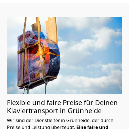
Flexible und faire Preise für Deinen
Klaviertransport in Grünheide
Wir sind der Dienstleiter in Grünheide, der durch
Preise und Leistung überzeugt.
Eine faire und