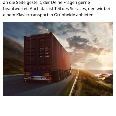
an die Seite gestellt, der Deine Fragen gerne
beantwortet. Auch das ist Teil des Services, den wir bei
einem Klaviertransport in Grünheide anbieten.