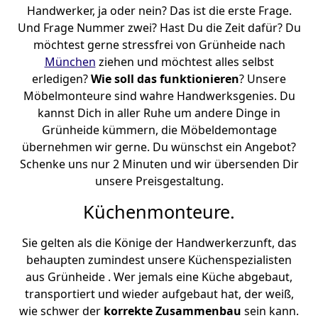
Handwerker, ja oder nein? Das ist die erste Frage.
Und Frage Nummer zwei? Hast Du die Zeit dafür? Du
möchtest gerne stressfrei von Grünheide nach
München
ziehen und möchtest alles selbst
erledigen?
Wie soll das funktionieren
? Unsere
Möbelmonteure sind wahre Handwerksgenies. Du
kannst Dich in aller Ruhe um andere Dinge in
Grünheide kümmern, die Möbeldemontage
übernehmen wir gerne. Du wünschst ein Angebot?
Schenke uns nur 2 Minuten und wir übersenden Dir
unsere Preisgestaltung.
Küchenmonteure.
Sie gelten als die Könige der Handwerkerzunft, das
behaupten zumindest unsere Küchenspezialisten
aus Grünheide . Wer jemals eine Küche abgebaut,
transportiert und wieder aufgebaut hat, der weiß,
wie schwer der
korrekte Zusammenbau
sein kann.