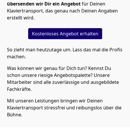
übersenden wir Dir ein Angebot
für Deinen
Klaviertransport, das genau nach Deinen Angaben
erstellt wird.
Kostenloses Angebot erhalten
So zieht man heutzutage um. Lass das mal die Profis
machen.
Was können wir genau für Dich tun? Kennst Du
schon unsere riesige Angebotspalette? Unsere
Mitarbeiter sind alle zuverlässige und ausgebildete
Fachkräfte.
Mit unseren Leistungen bringen wir Deinen
Klaviertransport stressfrei und reibungslos über die
Bühne.