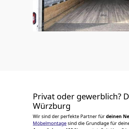
Privat oder gewerblich? 
Würzburg
Wir sind der perfekte Partner für
deinen Ne
Möbelmontage
sind die Grundlage für dein