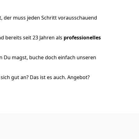
, der muss jeden Schritt vorausschauend
 bereits seit 23 Jahren als
professionelles
nn Du magst, buche doch einfach unseren
ich gut an? Das ist es auch. Angebot?