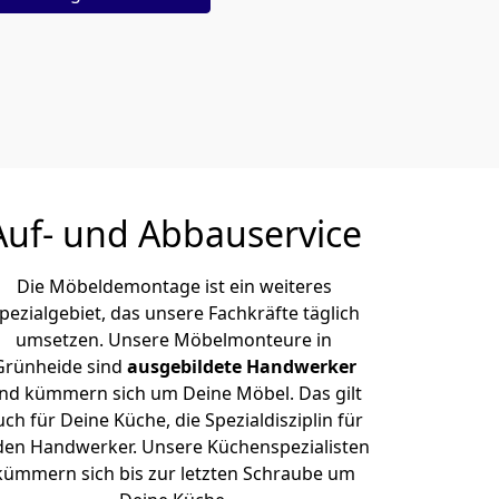
Auf- und Abbauservice
Die Möbeldemontage ist ein weiteres
pezialgebiet, das unsere Fachkräfte täglich
umsetzen. Unsere Möbelmonteure in
Grünheide sind
ausgebildete Handwerker
nd kümmern sich um Deine Möbel. Das gilt
uch für Deine Küche, die Spezialdisziplin für
den Handwerker. Unsere Küchenspezialisten
kümmern sich bis zur letzten Schraube um