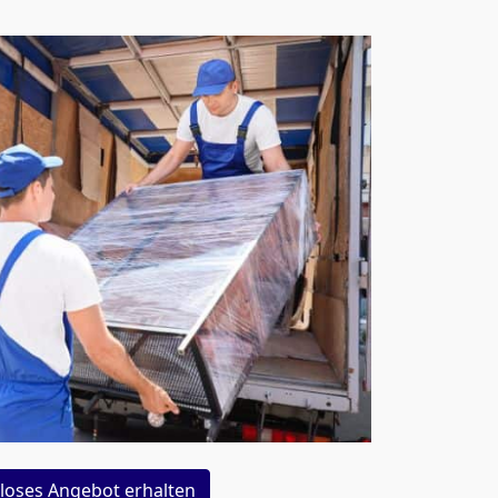
loses Angebot erhalten