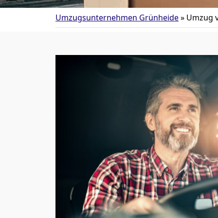
Umzugsunternehmen Grünheide
»
Umzug v