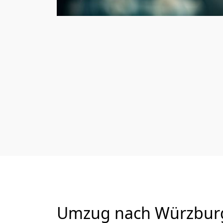
Umzug nach Würzburg 