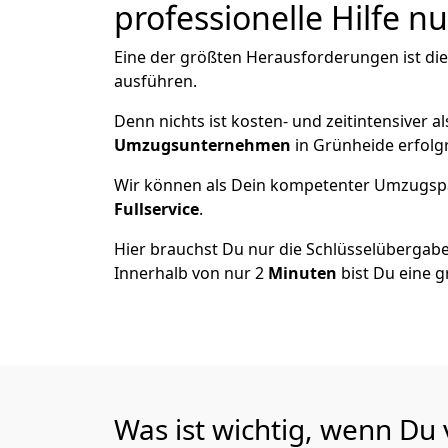
professionelle Hilfe n
Eine der größten Herausforderungen ist di
ausführen.
Denn nichts ist kosten- und zeitintensiver 
Umzugsunternehmen
in Grünheide erfolg
Wir können als Dein kompetenter Umzugsp
Fullservice
.
Hier brauchst Du nur die Schlüsselübergabe
Innerhalb von nur 2
Minuten
bist Du eine g
Was ist wichtig, wenn Du