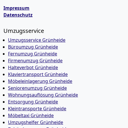
Impressum
Datenschutz
Umzugsservice
Umzugsservice Grünheide
Büroumzug Grünheide
Fernumzug Grünheide
Firmenumzug Grünheide
Halteverbot Grünheide
Klaviertransport Grünheide
Möbeleinlagerung Grünheide
Seniorenumzug Grünheide
Wohnungsauflösung Grünheide
Entsorgung Grünheide
Kleintransporte Grünheide
Möbeltaxi Grünheide
Umzugshelfer Grünheide