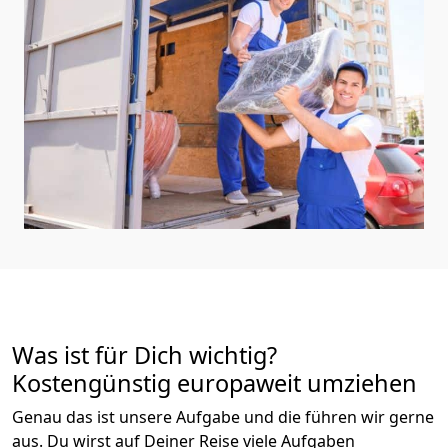
Was ist für Dich wichtig?
Kostengünstig europaweit umziehen
Genau das ist unsere Aufgabe und die führen wir gerne
aus. Du wirst auf Deiner Reise viele Aufgaben