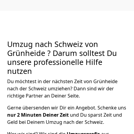
Umzug nach Schweiz von
Grünheide ? Darum solltest Du
unsere professionelle Hilfe
nutzen
Du möchtest in der nächsten Zeit von
Grünheide
nach der Schweiz
umziehen? Dann sind wir der
richtige Partner an Deiner Seite.
Gerne übersenden wir Dir ein Angebot. Schenke uns
nur
2
Minuten Deiner Zeit
und Du sparst Zeit und
Geld bei Deinem Umzug nach der Schweiz.
Wer wir sind? Wir sind die
Umzugsprofis
aus