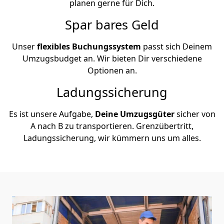
planen gerne für Dich.
Spar bares Geld
Unser
flexibles Buchungssystem
passt sich Deinem
Umzugsbudget an. Wir bieten Dir verschiedene
Optionen an.
Ladungssicherung
Es ist unsere Aufgabe,
Deine Umzugsgüter
sicher von
A nach B zu transportieren. Grenzübertritt,
Ladungssicherung, wir kümmern uns um alles.