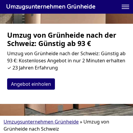
Umzugsunternehmen Grünheide
Umzug von Grünheide nach der
Schweiz: Günstig ab 93 €
Umzug von Grünheide nach der Schweiz: Günstig ab
93 €: Kostenloses Angebot in nur 2 Minuten erhalten
✓ 23 Jahren Erfahrung
Angebot einholen
Umzugsunternehmen Grünheide
»
Umzug von
Grünheide nach Schweiz