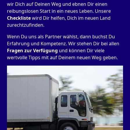
wir Dich auf Deinen Weg und ebnen Dir einen
reibungslosen Start in ein neues Leben.
Unsere
Checkliste
wird Dir helfen, Dich im neuen Land
zurechtzufinden.
Wenn Du uns als Partner wählst, dann buchst Du
Erfahrung und Kompetenz. Wir stehen Dir bei allen
Fragen zur Verfügung
und können Dir viele
wertvolle Tipps mit auf Deinem neuen Weg geben.