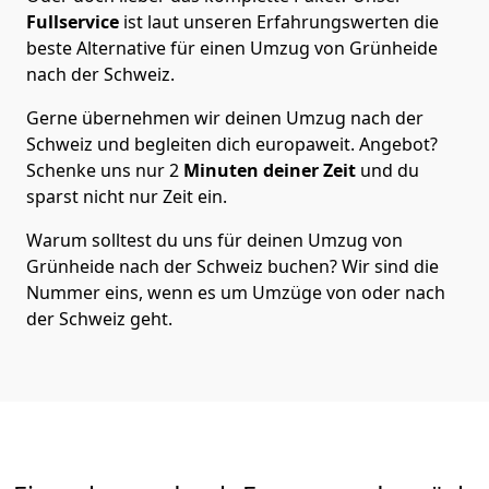
Fullservice
ist laut unseren Erfahrungswerten die
beste Alternative für einen Umzug von
Grünheide
nach der Schweiz
.
Gerne übernehmen wir deinen Umzug nach der
Schweiz und begleiten dich europaweit. Angebot?
Schenke uns nur
2
Minuten deiner Zeit
und du
sparst nicht nur Zeit ein.
Warum solltest du uns für deinen Umzug von
Grünheide
nach der Schweiz
buchen? Wir sind die
Nummer eins, wenn es um Umzüge von oder nach
der Schweiz geht.