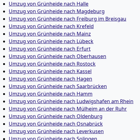
Umzug von Grünheide nach Halle
Umzug von Grünheide nach Magdeburg
Umzug von Grünheide nach Freiburg im Breisgau
Umzug von Grünheide nach Krefeld
Umzug von Grünheide nach Mainz
Umzug von Grünheide nach Lübeck
Umzug von Grünheide nach Erfurt
Umzug von Grünheide nach Oberhausen
Umzug von Grünheide nach Rostock
Umzug von Grünheide nach Kassel
Umzug von Grünheide nach Hagen
Umzug von Grünheide nach Saarbrücken
Umzug von Grünheide nach Hamm
Umzug von Grünheide nach Ludwigshafen am Rhein
Umzug von Grünheide nach Mülheim an der Ruhr
Umzug von Grünheide nach Oldenburg
Umzug von Grünheide nach Osnabrück
Umzug von Grünheide nach Leverkusen
Umzug von Grünheide nach Solingen