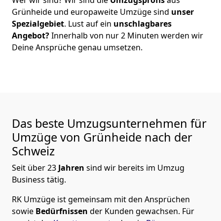
Grünheide
und europaweite Umzüge sind
unser
Spezialgebiet
. Lust auf ein
unschlagbares
Angebot?
Innerhalb von nur
2
Minuten werden wir
Deine Ansprüche genau umsetzen.
Das beste Umzugsunternehmen für
Umzüge von
Grünheide
nach der
Schweiz
Seit über
23
Jahren
sind wir bereits im Umzug
Business tätig.
RK Umzüge
ist gemeinsam mit den Ansprüchen
sowie
Bedürfnissen
der Kunden gewachsen. Für