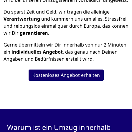
wird bei unseren Umzugshelfern vorbildlich umgesetzt.
Du sparst Zeit und Geld, wir tragen die alleinige
Verantwortung
und kümmern uns um alles. Stressfrei
und reibungslos einmal quer durch Europa, das können
wir Dir
garantieren
.
Gerne übermitteln wir Dir innerhalb von nur
2
Minuten
ein
individuelles Angebot
, das genau nach Deinen
Angaben und Bedürfnissen erstellt wird.
Kostenloses Angebot erhalten
Warum ist ein Umzug innerhalb