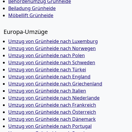
Behördenumzug Grünheide
Beiladung Grünheide
Möbellift Grünheide
Europa-Umzüge
Umzug von Grünheide nach Luxemburg
Umzug von Grünheide nach Norwegen
Umzug von Grünheide nach Polen
Umzug von Grünheide nach Schweden
Umzug von Grünheide nach Türkei
Umzug von Grünheide nach England
Umzug von Grünheide nach Griechenland
Umzug von Grünheide nach Italien
Umzug von Grünheide nach Niederlande
Umzug von Grünheide nach Frankreich
Umzug von Grünheide nach Österreich
Umzug von Grünheide nach Dänemark
Umzug von Grünheide nach Portugal