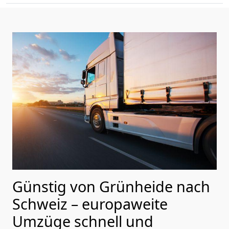
Günstig von
Grünheide
nach
Schweiz
– europaweite
Umzüge schnell und