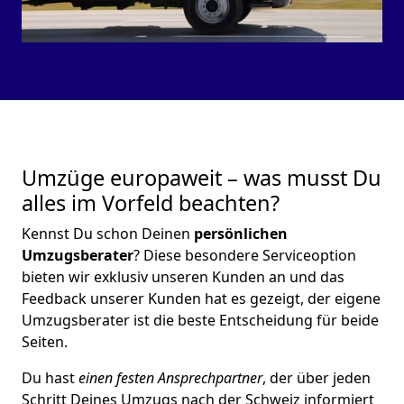
Umzüge europaweit – was musst Du
alles im Vorfeld beachten?
Kennst Du schon Deinen
persönlichen
Umzugsberater
? Diese besondere Serviceoption
bieten wir exklusiv unseren Kunden an und das
Feedback unserer Kunden hat es gezeigt, der eigene
Umzugsberater ist die beste Entscheidung für beide
Seiten.
Du hast
einen festen Ansprechpartner
, der über jeden
Schritt Deines Umzugs nach der Schweiz informiert