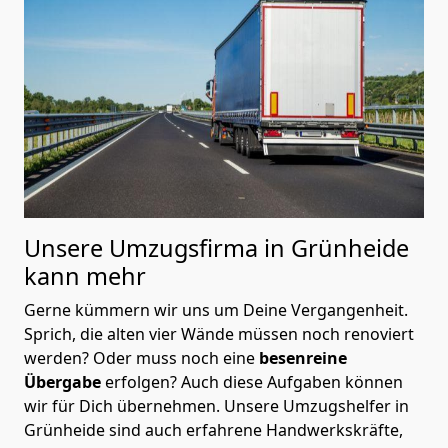
Unsere Umzugsfirma in Grünheide
kann mehr
Gerne kümmern wir uns um Deine Vergangenheit.
Sprich, die alten vier Wände müssen noch renoviert
werden? Oder muss noch eine
besenreine
Übergabe
erfolgen? Auch diese Aufgaben können
wir für Dich übernehmen. Unsere Umzugshelfer in
Grünheide sind auch erfahrene Handwerkskräfte,