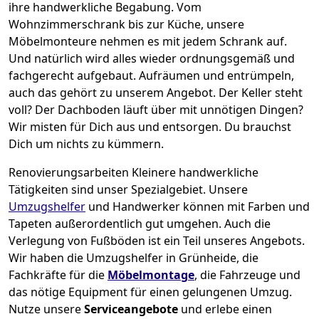
ihre handwerkliche Begabung. Vom
Wohnzimmerschrank bis zur Küche, unsere
Möbelmonteure nehmen es mit jedem Schrank auf.
Und natürlich wird alles wieder ordnungsgemäß und
fachgerecht aufgebaut.
Aufräumen und entrümpeln,
auch das gehört zu unserem Angebot. Der Keller steht
voll? Der Dachboden läuft über mit unnötigen Dingen?
Wir misten für Dich aus und entsorgen. Du brauchst
Dich um nichts zu kümmern.
Renovierungsarbeiten
Kleinere handwerkliche
Tätigkeiten sind unser Spezialgebiet. Unsere
Umzugshelfer
und Handwerker können mit Farben und
Tapeten außerordentlich gut umgehen. Auch die
Verlegung von Fußböden ist ein Teil unseres Angebots.
Wir haben die Umzugshelfer in
Grünheide
, die
Fachkräfte für die
Möbelmontage
, die Fahrzeuge und
das nötige Equipment für einen gelungenen Umzug.
Nutze unsere
Serviceangebote
und erlebe einen