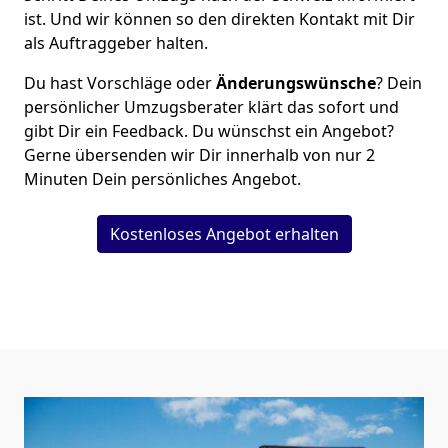
ist. Und wir können so den direkten Kontakt mit Dir
als Auftraggeber halten.
Du hast Vorschläge oder
Änderungswünsche
? Dein
persönlicher Umzugsberater klärt das sofort und
gibt Dir ein Feedback. Du wünschst ein Angebot?
Gerne übersenden wir Dir innerhalb von nur
2
Minuten Dein persönliches Angebot.
Kostenloses Angebot erhalten