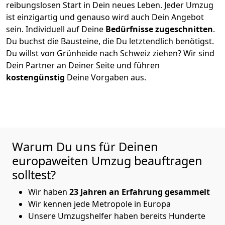
reibungslosen Start in Dein neues Leben.
Jeder Umzug
ist einzigartig und genauso wird auch Dein Angebot
sein. Individuell auf Deine
Bedürfnisse zugeschnitten
.
Du buchst die Bausteine, die Du letztendlich benötigst.
Du willst von
Grünheide
nach Schweiz
ziehen? Wir sind
Dein Partner an Deiner Seite und führen
kostengünstig
Deine Vorgaben aus.
Warum Du uns für Deinen
europaweiten Umzug beauftragen
solltest?
Wir haben
23 Jahren an Erfahrung gesammelt
Wir kennen jede Metropole in Europa
Unsere Umzugshelfer haben bereits Hunderte