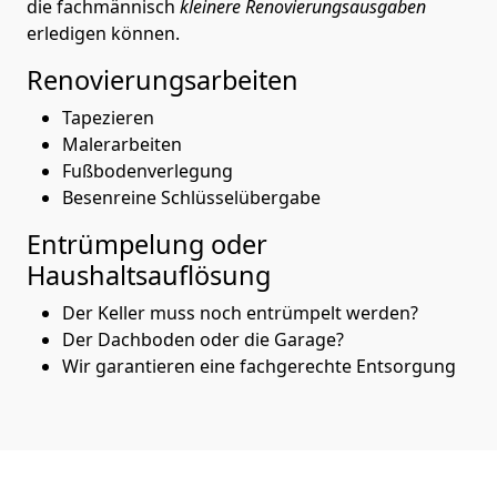
die fachmännisch
kleinere Renovierungsausgaben
erledigen können.
Renovierungsarbeiten
Tapezieren
Malerarbeiten
Fußbodenverlegung
Besenreine Schlüsselübergabe
Entrümpelung oder
Haushaltsauflösung
Der Keller muss noch entrümpelt werden?
Der Dachboden oder die Garage?
Wir garantieren eine fachgerechte Entsorgung