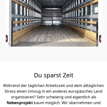
Du sparst Zeit
Während der täglichen Arbeitszeit und dem alltäglichen
Stress einen Umzug in ein anderes europäisches Land
organisieren? Sehr schwierig und eigentlich als
Nebenprojekt
kaum möglich. Wir übernehmen und