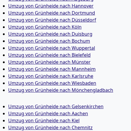
Umzug von Grünheide nach Hannover
Umzug von Grünheide nach Dortmund
Umzug von Grünheide nach Düsseldorf
Umzug von Grünheide nach Köln
Umzug von Grünheide nach Duisburg
Umzug von Grünheide nach Bochum
Umzug von Grünheide nach Wuppertal
Umzug von Grünheide nach Bielefeld
Umzug von Grünheide nach Münster
Umzug von Grünheide nach Mannheim
Umzug von Grünheide nach Karlsruhe
Umzug von Grünheide nach Wiesbaden
Umzug von Grünheide nach Mönchen­gladbach
Umzug von Grünheide nach Gelsenkirchen
Umzug von Grünheide nach Aachen
Umzug von Grünheide nach Kiel
Umzug von Grünheide nach Chemnitz