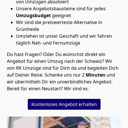
von Umzügen absolviert
Unsere Angebotsbausteine sind für jedes
Umzugsbudget
geeignet
Wir sind die preiswerteste Alternative in
Grünheide
Umziehen ist unser Geschäft und wir fahren
täglich Nah- und Fernumzüge
Du hast Fragen? Oder Du wünschst direkt ein
Angebot für einen Umzug nach der Schweiz? Wir
von
RK Umzüge
sind für Dich da und begleiten Dich
auf Deiner Reise. Schenke uns nur
2
Minuten
und
wir übermitteln Dir ein unverbindliches Angebot.
Bereit für einen Neustart? Wir sind es.
Kostenloses Angebot erhalten