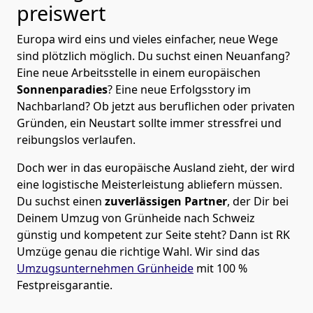
preiswert
Europa wird eins und vieles einfacher, neue Wege
sind plötzlich möglich. Du suchst einen Neuanfang?
Eine neue Arbeitsstelle in einem europäischen
Sonnenparadies
? Eine neue Erfolgsstory im
Nachbarland? Ob jetzt aus beruflichen oder privaten
Gründen, ein Neustart sollte immer stressfrei und
reibungslos verlaufen.
Doch wer in das europäische Ausland zieht, der wird
eine logistische Meisterleistung abliefern müssen.
Du suchst einen
zuverlässigen Partner
, der Dir bei
Deinem Umzug von Grünheide nach Schweiz
günstig und kompetent zur Seite steht? Dann ist
RK
Umzüge
genau die richtige Wahl. Wir sind das
Umzugsunternehmen Grünheide
mit 100 %
Festpreisgarantie.