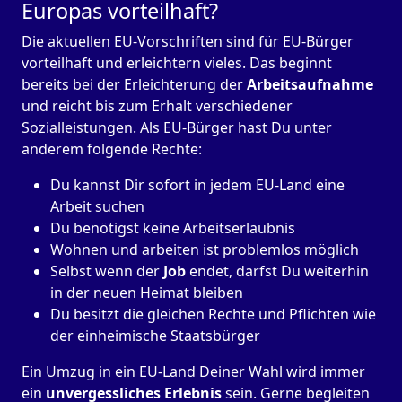
Europas vorteilhaft?
Die aktuellen EU-Vorschriften sind für EU-Bürger
vorteilhaft und erleichtern vieles. Das beginnt
bereits bei der Erleichterung der
Arbeitsaufnahme
und reicht bis zum Erhalt verschiedener
Sozialleistungen. Als EU-Bürger hast Du unter
anderem folgende Rechte:
Du kannst Dir sofort in jedem EU-Land eine
Arbeit suchen
Du benötigst keine Arbeitserlaubnis
Wohnen und arbeiten ist problemlos möglich
Selbst wenn der
Job
endet, darfst Du weiterhin
in der neuen Heimat bleiben
Du besitzt die gleichen Rechte und Pflichten wie
der einheimische Staatsbürger
Ein Umzug in ein EU-Land Deiner Wahl wird immer
ein
unvergessliches Erlebnis
sein. Gerne begleiten