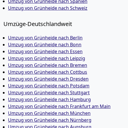
Umzug von Grünheide nach Spanien
Umzug von Grünheide nach Schweiz
Umzüge-Deutschlandweit
Umzug von Grünheide nach Berlin
Umzug von Grünheide nach Bonn
Umzug von Grünheide nach Essen
Umzug von Grünheide nach Leipzig
Umzug von Grünheide nach Bremen
Umzug von Grünheide nach Cottbus
Umzug von Grünheide nach Dresden
Umzug von Grünheide nach Potsdam
Umzug von Grünheide nach Stuttgart
Umzug von Grünheide nach Hamburg
Umzug von Grünheide nach Frankfurt am Main
Umzug von Grünheide nach München
Umzug von Grünheide nach Nürnberg
Umzug von Grünheide nach Augsburg