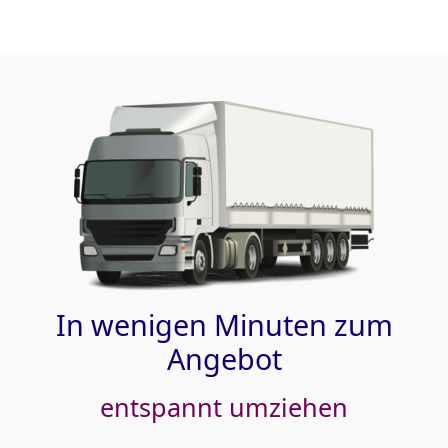
In wenigen Minuten zum
Angebot
entspannt umziehen