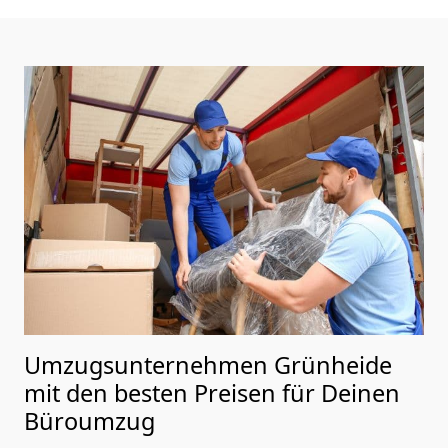
Umzugsunternehmen Grünheide
mit den besten Preisen für Deinen
Büroumzug