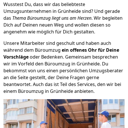
Wusstest Du, dass wir das beliebteste
Umzugsunternehmen in Grünheide sind? Und gerade
das
Thema Büroumzug liegt uns am Herzen
. Wir begleiten
Dich auf Deinen neuen Weg und wollen diesen so
angenehm wie möglich für Dich gestalten.
Unsere Mitarbeiter sind geschult und haben auch
während dem Büroumzug
ein offenes Ohr für Deine
Vorschläge
oder Bedenken. Gemeinsam besprechen
wir im Vorfeld den Büroumzug in Grünheide. Du
bekommst von uns einen persönlichen Umzugsberater
an die Seite gestellt, der Deine Fragen gerne
beantwortet. Auch das ist Teil des Services, den wir bei
einem Büroumzug in Grünheide anbieten.