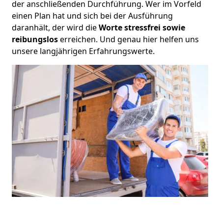
der anschließenden Durchführung. Wer im Vorfeld
einen Plan hat und sich bei der Ausführung
daranhält, der wird die
Worte stressfrei sowie
reibungslos
erreichen. Und genau hier helfen uns
unsere langjährigen Erfahrungswerte.