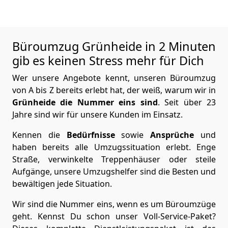
Büroumzug Grünheide in 2 Minuten
gib es keinen Stress mehr für Dich
Wer unsere Angebote kennt, unseren Büroumzug
von A bis Z bereits erlebt hat, der weiß, warum wir in
Grünheide die Nummer eins sind
. Seit über 23
Jahre sind wir für unsere Kunden im Einsatz.
Kennen die
Bedürfnisse
sowie
Ansprüche
und
haben bereits alle Umzugssituation erlebt. Enge
Straße, verwinkelte Treppenhäuser oder steile
Aufgänge, unsere Umzugshelfer sind die Besten und
bewältigen jede Situation.
Wir sind die Nummer eins, wenn es um Büroumzüge
geht. Kennst Du schon unser Voll-Service-Paket?