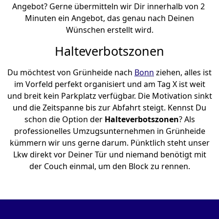
Angebot? Gerne übermitteln wir Dir innerhalb von 2
Minuten ein Angebot, das genau nach Deinen
Wünschen erstellt wird.
Halteverbotszonen
Du möchtest von Grünheide nach
Bonn
ziehen, alles ist
im Vorfeld perfekt organisiert und am Tag X ist weit
und breit kein Parkplatz verfügbar. Die Motivation sinkt
und die Zeitspanne bis zur Abfahrt steigt. Kennst Du
schon die Option der
Halteverbotszonen
? Als
professionelles Umzugsunternehmen in Grünheide
kümmern wir uns gerne darum. Pünktlich steht unser
Lkw direkt vor Deiner Tür und niemand benötigt mit
der Couch einmal, um den Block zu rennen.