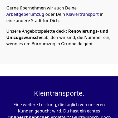
Gerne übernehmen wir auch Deine
Arbeitgeberumzug
oder Dein
Klaviertransport
in
eine andere Stadt für Dich.
Unsere Angebotspalette deckt
Renovierungs- und
Umzugswünsche
ab, den wir sind, die Nummer ein,
wenn es um Büroumzug in Grünheide geht.
Kleintransporte.
Eine weitere Leistung, die täglich von unseren
Kunden gebucht wird. Du hast ein echtes
Onlineschnäppchen
ergattert? Glückwunsch, doch