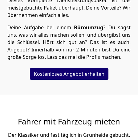
Dieses komplette Dienstleistungspaket ist das
meistgebuchte Paket überhaupt. Deine Vorteile? Wir
übernehmen einfach alles.
Deine Aufgabe bei einem
Büroumzug
? Du sagst
uns, was wir alles machen sollen, und übergibst uns
die Schlüssel. Hört sich gut an? Das ist es auch.
Angebot? Innerhalb von nur 2 Minuten bist Du eine
große Sorge los. Lass das mal die Profis machen.
Kostenloses Angebot erhalten
Fahrer mit Fahrzeug mieten
Der Klassiker und fast täglich in Grünheide gebucht.