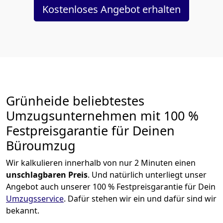
Kostenloses Angebot erhalten
Grünheide beliebtestes
Umzugsunternehmen mit 100 %
Festpreisgarantie für Deinen
Büroumzug
Wir kalkulieren innerhalb von nur 2 Minuten einen
unschlagbaren Preis
. Und natürlich unterliegt unser
Angebot auch unserer 100 % Festpreisgarantie für Dein
Umzugsservice
. Dafür stehen wir ein und dafür sind wir
bekannt.