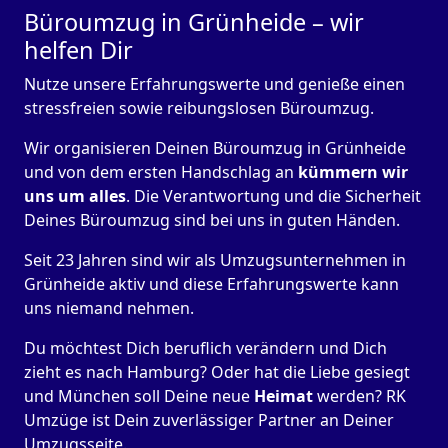
Büroumzug in Grünheide – wir
helfen Dir
Nutze unsere Erfahrungswerte und genieße einen
stressfreien sowie reibungslosen Büroumzug.
Wir organisieren Deinen Büroumzug in Grünheide
und von dem ersten Handschlag an
kümmern wir
uns um alles
. Die Verantwortung und die Sicherheit
Deines Büroumzug sind bei uns in guten Händen.
Seit 23 Jahren sind wir als Umzugsunternehmen in
Grünheide aktiv und diese Erfahrungswerte kann
uns niemand nehmen.
Du möchtest Dich beruflich verändern und Dich
zieht es nach Hamburg? Oder hat die Liebe gesiegt
und München soll Deine neue
Heimat
werden? RK
Umzüge ist Dein zuverlässiger Partner an Deiner
Umzugsseite.