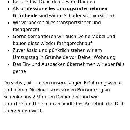
Bei uns bist Du in den besten Händen
Als
professionelles Umzugsunternehmen
Grünheide
sind wir im Schadensfall versichert
Wir verpacken alles transportsicher und
fachgerecht
Gerne demontieren wir auch Deine Möbel und
bauen diese wieder fachgerecht auf
Zuverlässig und pünktlich stehen wir am
Umzugstag in Grünheide vor Deiner Wohnung
Das Ein- und Auspacken übernehmen wir ebenfalls
gerne
Du siehst, wir nutzen unsere langen Erfahrungswerte
und bieten Dir einen stressfreien Büroumzug an.
Schenke uns 2 Minuten Deiner Zeit und wir
unterbreiten Dir ein unverbindliches Angebot, das Dich
überzeugen wird.