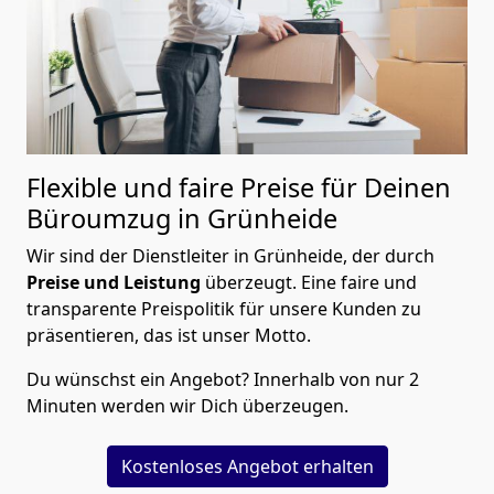
Flexible und faire Preise für Deinen
Büroumzug in Grünheide
Wir sind der Dienstleiter in Grünheide, der durch
Preise und Leistung
überzeugt. Eine faire und
transparente Preispolitik für unsere Kunden zu
präsentieren, das ist unser Motto.
Du wünschst ein Angebot? Innerhalb von nur 2
Minuten werden wir Dich überzeugen.
Kostenloses Angebot erhalten