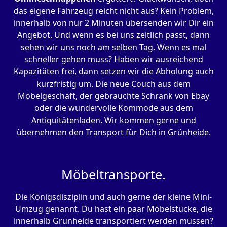
das eigene Fahrzeug reicht nicht aus? Kein Problem,
innerhalb von nur 2 Minuten übersenden wir Dir ein
Angebot. Und wenn es bei uns zeitlich passt, dann
sehen wir uns noch am selben Tag. Wenn es mal
schneller gehen muss? Haben wir ausreichend
Kapazitäten frei, dann setzen wir die Abholung auch
kurzfristig um. Die neue Couch aus dem
Möbelgeschäft, der gebrauchte Schrank von Ebay
oder die wundervolle Kommode aus dem
Antiquitätenladen. Wir kommen gerne und
übernehmen den Transport für Dich in Grünheide.
Möbeltransporte.
Die Königsdisziplin und auch gerne der kleine Mini-
Umzug genannt. Du hast ein paar Möbelstücke, die
innerhalb Grünheide transportiert werden müssen?