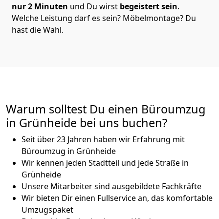
nur 2 Minuten
und Du wirst
begeistert sein
.
Welche Leistung darf es sein? Möbelmontage? Du
hast die Wahl.
Warum solltest Du einen Büroumzug
in Grünheide bei uns buchen?
Seit über 23 Jahren haben wir Erfahrung mit
Büroumzug in Grünheide
Wir kennen jeden Stadtteil und jede Straße in
Grünheide
Unsere Mitarbeiter sind ausgebildete Fachkräfte
Wir bieten Dir einen Fullservice an, das komfortable
Umzugspaket