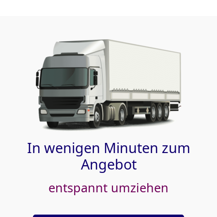
In wenigen Minuten zum
Angebot
entspannt umziehen