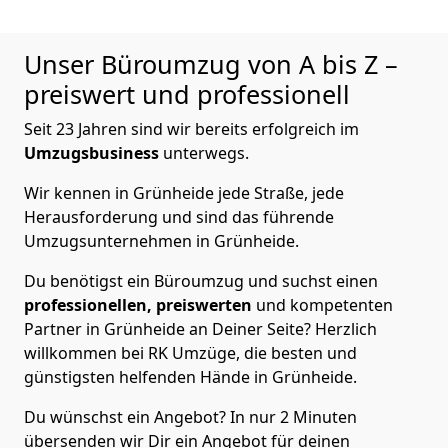
Unser Büroumzug von A bis Z –
preiswert und professionell
Seit 23 Jahren sind wir bereits erfolgreich im
Umzugsbusiness
unterwegs.
Wir kennen in Grünheide jede Straße, jede
Herausforderung und sind das führende
Umzugsunternehmen in Grünheide.
Du benötigst ein Büroumzug und suchst einen
professionellen,
preiswerten
und kompetenten
Partner in Grünheide an Deiner Seite? Herzlich
willkommen bei RK Umzüge, die besten und
günstigsten helfenden Hände in Grünheide.
Du wünschst ein Angebot? In nur 2 Minuten
übersenden wir Dir ein Angebot für deinen