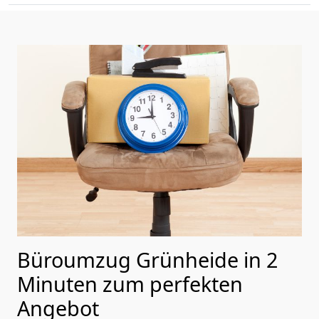
Büroumzug Grünheide in 2
Minuten zum perfekten
Angebot