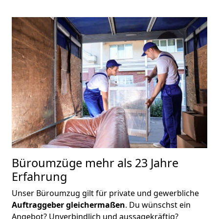
Büroumzüge mehr als 23 Jahre
Erfahrung
Unser Büroumzug gilt für private und gewerbliche
Auftraggeber gleichermaßen
. Du wünschst ein
Angebot? Unverbindlich und aussagekräftig?