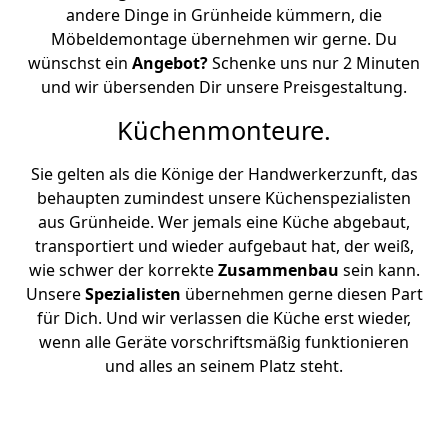
andere Dinge in Grünheide kümmern, die
Möbeldemontage übernehmen wir gerne. Du
wünschst ein
Angebot?
Schenke uns nur 2 Minuten
und wir übersenden Dir unsere Preisgestaltung.
Küchenmonteure.
Sie gelten als die Könige der Handwerkerzunft, das
behaupten zumindest unsere Küchenspezialisten
aus Grünheide. Wer jemals eine Küche abgebaut,
transportiert und wieder aufgebaut hat, der weiß,
wie schwer der korrekte
Zusammenbau
sein kann.
Unsere
Spezialisten
übernehmen gerne diesen Part
für Dich. Und wir verlassen die Küche erst wieder,
wenn alle Geräte vorschriftsmäßig funktionieren
und alles an seinem Platz steht.