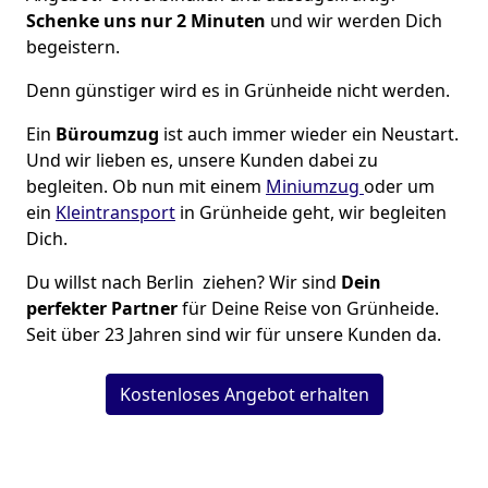
Schenke uns nur 2 Minuten
und wir werden Dich
begeistern.
Denn günstiger wird es in Grünheide nicht werden.
Ein
Büroumzug
ist auch immer wieder ein Neustart.
Und wir lieben es, unsere Kunden dabei zu
begleiten. Ob nun mit einem
Miniumzug
oder um
ein
Kleintransport
in Grünheide geht, wir begleiten
Dich.
Du willst nach Berlin ziehen? Wir sind
Dein
perfekter Partner
für Deine Reise von Grünheide.
Seit über 23 Jahren sind wir für unsere Kunden da.
Kostenloses Angebot erhalten