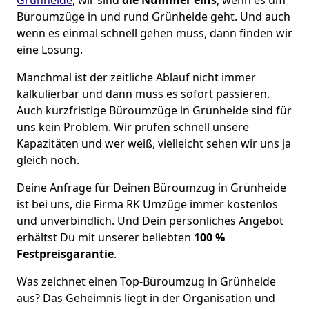
Büroumzüge in und rund Grünheide geht. Und auch
wenn es einmal schnell gehen muss, dann finden wir
eine Lösung.
Manchmal ist der zeitliche Ablauf nicht immer
kalkulierbar und dann muss es sofort passieren.
Auch kurzfristige Büroumzüge in Grünheide sind für
uns kein Problem. Wir prüfen schnell unsere
Kapazitäten und wer weiß, vielleicht sehen wir uns ja
gleich noch.
Deine Anfrage für Deinen Büroumzug in Grünheide
ist bei uns, die Firma RK Umzüge immer kostenlos
und unverbindlich. Und Dein persönliches Angebot
erhältst Du mit unserer beliebten
100 %
Festpreisgarantie
.
Was zeichnet einen Top-Büroumzug in Grünheide
aus? Das Geheimnis liegt in der Organisation und