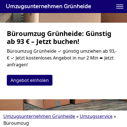
Umzugsunternehmen Grünheide
Büroumzug Grünheide: Günstig
ab 93 € – Jetzt buchen!
Büroumzug Grünheide ✓ günstig umziehen ab 93,-
€ ✓ Jetzt kostenloses Angebot in nur 2 Min ➨ Jetzt
anfragen!
Angebot einholen
Umzugsunternehmen Grünheide
»
Umzugsservice
»
Büroumzug