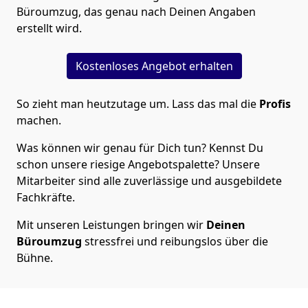
Büroumzug, das genau nach Deinen Angaben
erstellt wird.
Kostenloses Angebot erhalten
So zieht man heutzutage um. Lass das mal die
Profis
machen.
Was können wir genau für Dich tun? Kennst Du
schon unsere riesige Angebotspalette? Unsere
Mitarbeiter sind alle zuverlässige und ausgebildete
Fachkräfte.
Mit unseren Leistungen bringen wir
Deinen
Büroumzug
stressfrei und reibungslos über die
Bühne.