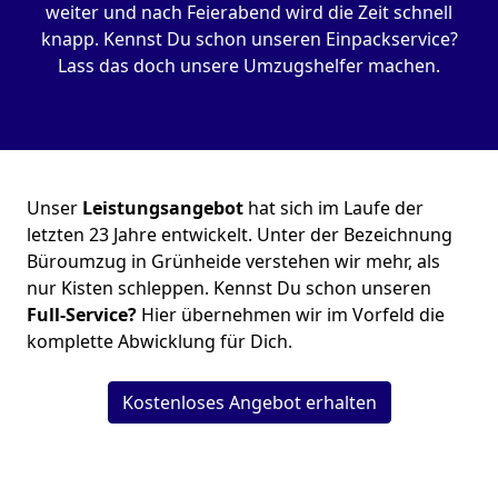
weiter und nach Feierabend wird die Zeit schnell
knapp. Kennst Du schon unseren Einpackservice?
Lass das doch unsere Umzugshelfer machen.
Unser
Leistungsangebot
hat sich im Laufe der
letzten 23 Jahre entwickelt. Unter der Bezeichnung
Büroumzug in Grünheide verstehen wir mehr, als
nur Kisten schleppen. Kennst Du schon unseren
Full-Service?
Hier übernehmen wir im Vorfeld die
komplette Abwicklung für Dich.
Kostenloses Angebot erhalten