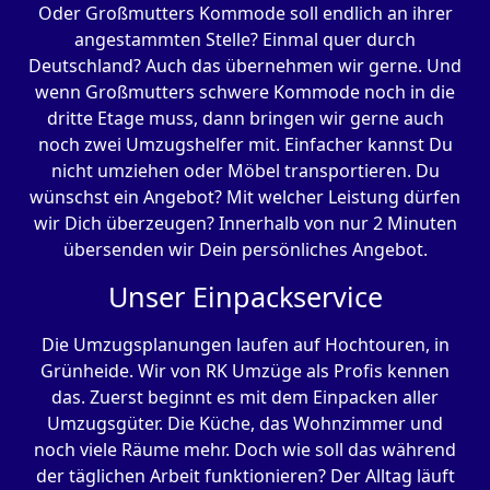
Oder Großmutters Kommode soll endlich an ihrer
angestammten Stelle? Einmal quer durch
Deutschland? Auch das übernehmen wir gerne. Und
wenn Großmutters schwere Kommode noch in die
dritte Etage muss, dann bringen wir gerne auch
noch zwei Umzugshelfer mit. Einfacher kannst Du
nicht umziehen oder Möbel transportieren. Du
wünschst ein Angebot? Mit welcher Leistung dürfen
wir Dich überzeugen? Innerhalb von nur 2 Minuten
übersenden wir Dein persönliches Angebot.
Unser Einpackservice
Die Umzugsplanungen laufen auf Hochtouren, in
Grünheide. Wir von RK Umzüge als Profis kennen
das. Zuerst beginnt es mit dem Einpacken aller
Umzugsgüter. Die Küche, das Wohnzimmer und
noch viele Räume mehr. Doch wie soll das während
der täglichen Arbeit funktionieren? Der Alltag läuft