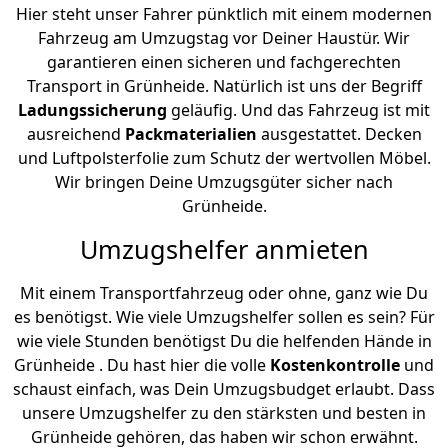
Hier steht unser Fahrer pünktlich mit einem modernen
Fahrzeug am Umzugstag vor Deiner Haustür. Wir
garantieren einen sicheren und fachgerechten
Transport in Grünheide. Natürlich ist uns der Begriff
Ladungssicherung
geläufig. Und das Fahrzeug ist mit
ausreichend
Packmaterialien
ausgestattet. Decken
und Luftpolsterfolie zum Schutz der wertvollen Möbel.
Wir bringen Deine Umzugsgüter sicher nach
Grünheide.
Umzugshelfer anmieten
Mit einem Transportfahrzeug oder ohne, ganz wie Du
es benötigst. Wie viele Umzugshelfer sollen es sein? Für
wie viele Stunden benötigst Du die helfenden Hände in
Grünheide . Du hast hier die volle
Kostenkontrolle
und
schaust einfach, was Dein Umzugsbudget erlaubt. Dass
unsere Umzugshelfer zu den stärksten und besten in
Grünheide gehören, das haben wir schon erwähnt.