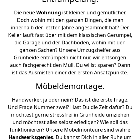
Die neue
Wohnung
ist kleiner und gemütlicher.
Doch wohin mit den ganzen Dingen, die man
innerhalb der letzten Jahre angesammelt hat? Der
Keller läuft fast über mit dem klassischen Gerümpel,
die Garage und der Dachboden, wohin mit den
ganzen Sachen? Unsere Umzugshelfer aus
Grünheide entrümpeln nicht nur, wir entsorgen
auch fachgerecht den Müll. Du willst sparen? Dann
ist das Ausmisten einer der ersten Ansatzpunkte.
Möbeldemontage.
Handwerker, ja oder nein? Das ist die erste Frage.
Und Frage Nummer zwei? Hast Du die Zeit dafür? Du
möchtest gerne stressfrei in Grünheide umziehen
und möchtest alles selbst erledigen? Wie soll das
funktionieren? Unsere Möbelmonteure sind wahre
Handwerksgenies
. Du kannst Dich in aller Ruhe um