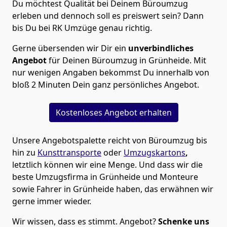
Du möchtest Qualität bei Deinem Büroumzug
erleben und dennoch soll es preiswert sein? Dann
bis Du bei RK Umzüge genau richtig.
Gerne übersenden wir Dir ein
unverbindliches
Angebot
für Deinen Büroumzug in Grünheide. Mit
nur wenigen Angaben bekommst Du innerhalb von
bloß 2 Minuten Dein ganz persönliches Angebot.
Kostenloses Angebot erhalten
Unsere Angebotspalette reicht von Büroumzug bis
hin zu
Kunsttransporte
oder
Umzugskartons
,
letztlich können wir eine Menge. Und dass wir die
beste Umzugsfirma in Grünheide und Monteure
sowie Fahrer in Grünheide haben, das erwähnen wir
gerne immer wieder.
Wir wissen, dass es stimmt. Angebot?
Schenke uns