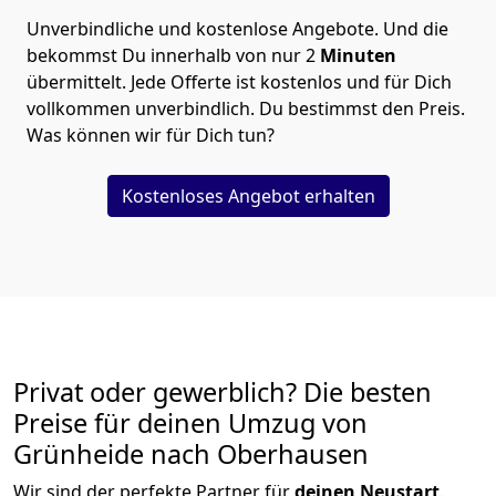
Unverbindliche und kostenlose Angebote.
Und die
bekommst Du innerhalb von nur
2
Minuten
übermittelt. Jede Offerte ist kostenlos und für Dich
vollkommen unverbindlich. Du bestimmst den Preis.
Was können wir für Dich tun?
Kostenloses Angebot erhalten
Privat oder gewerblich? Die besten
Preise für deinen Umzug von
Grünheide nach Oberhausen
Wir sind der perfekte Partner für
deinen Neustart
.