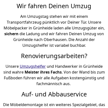
Wir fahren Deinen Umzug
Am Umzugstag stehen wir mit einem
Transportfahrzeug pünktlich vor Deiner Tür. Unsere
Möbelpacker in Grünheide laden alle Umzugsgüter ein,
sichern
die Ladung und wir fahren Deinen Umzug von
Grünheide nach Oberhausen. Die Anzahl der
Umzugshelfer ist variabel buchbar.
Renovierungsarbeiten?
Unsere
Umzugshelfer
und Handwerker in Grünheide
sind wahre
Meister ihres Fachs
. Von der Wand bis zum
Fußboden führen wir alle Aufgaben kostengünstig und
fachmännisch aus.
Auf- und Abbauservice
Die Möbeldemontage ist ein weiteres Spezialgebiet, das