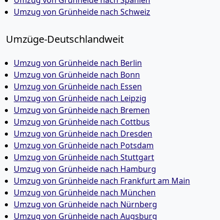
Umzug von Grünheide nach Spanien
Umzug von Grünheide nach Schweiz
Umzüge-Deutschlandweit
Umzug von Grünheide nach Berlin
Umzug von Grünheide nach Bonn
Umzug von Grünheide nach Essen
Umzug von Grünheide nach Leipzig
Umzug von Grünheide nach Bremen
Umzug von Grünheide nach Cottbus
Umzug von Grünheide nach Dresden
Umzug von Grünheide nach Potsdam
Umzug von Grünheide nach Stuttgart
Umzug von Grünheide nach Hamburg
Umzug von Grünheide nach Frankfurt am Main
Umzug von Grünheide nach München
Umzug von Grünheide nach Nürnberg
Umzug von Grünheide nach Augsburg