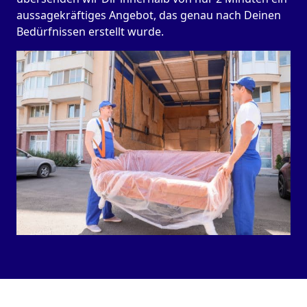
aussagekräftiges Angebot, das genau nach Deinen
Bedürfnissen erstellt wurde.