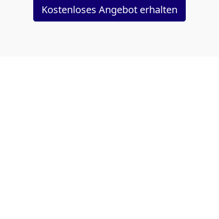
Kostenloses Angebot erhalten