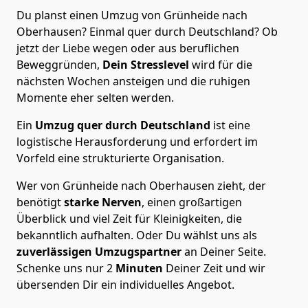
Du planst einen Umzug von Grünheide nach
Oberhausen? Einmal quer durch Deutschland? Ob
jetzt der Liebe wegen oder aus beruflichen
Beweggründen,
Dein Stresslevel
wird für die
nächsten Wochen ansteigen und die ruhigen
Momente eher selten werden.
Ein
Umzug quer durch Deutschland
ist eine
logistische Herausforderung und erfordert im
Vorfeld eine strukturierte Organisation.
Wer von Grünheide nach Oberhausen zieht, der
benötigt
starke Nerven
, einen großartigen
Überblick und viel Zeit für Kleinigkeiten, die
bekanntlich aufhalten. Oder Du wählst uns als
zuverlässigen Umzugspartner
an Deiner Seite.
Schenke uns nur
2
Minuten
Deiner Zeit und wir
übersenden Dir ein individuelles Angebot.