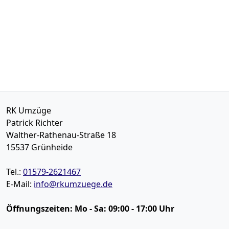
RK Umzüge
Patrick Richter
Walther-Rathenau-Straße 18
15537
Grünheide
Tel.:
01579-2621467
E-Mail:
info@rkumzuege.de
Öffnungszeiten:
Mo - Sa: 09:00 - 17:00 Uhr