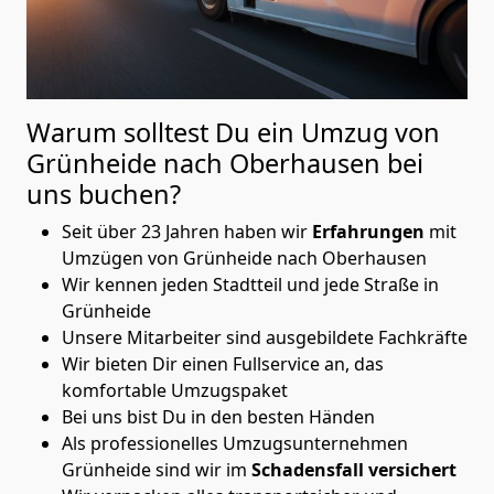
Warum solltest Du ein Umzug von
Grünheide nach Oberhausen
bei
uns buchen?
Seit über 23 Jahren haben wir
Erfahrungen
mit
Umzügen von Grünheide nach Oberhausen
Wir kennen jeden Stadtteil und jede Straße in
Grünheide
Unsere Mitarbeiter sind ausgebildete Fachkräfte
Wir bieten Dir einen Fullservice an, das
komfortable Umzugspaket
Bei uns bist Du in den besten Händen
Als professionelles Umzugsunternehmen
Grünheide sind wir im
Schadensfall versichert