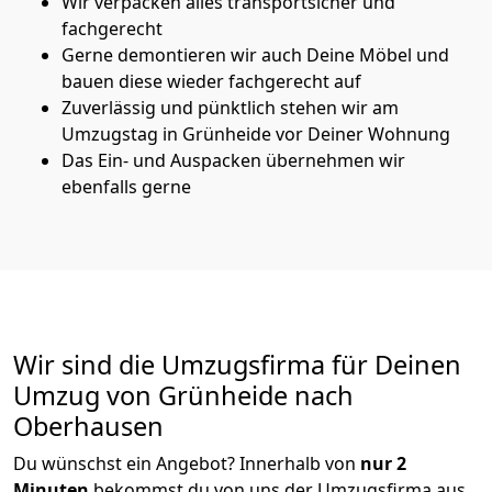
Wir verpacken alles transportsicher und
fachgerecht
Gerne demontieren wir auch Deine Möbel und
bauen diese wieder fachgerecht auf
Zuverlässig und pünktlich stehen wir am
Umzugstag in Grünheide vor Deiner Wohnung
Das Ein- und Auspacken übernehmen wir
ebenfalls gerne
Wir sind die Umzugsfirma für Deinen
Umzug von Grünheide nach
Oberhausen
Du wünschst ein Angebot? Innerhalb von
nur 2
Minuten
bekommst du von uns der Umzugsfirma aus