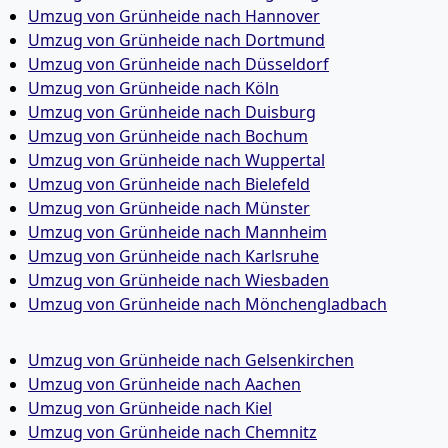
Umzug von Grünheide nach Hannover
Umzug von Grünheide nach Dortmund
Umzug von Grünheide nach Düsseldorf
Umzug von Grünheide nach Köln
Umzug von Grünheide nach Duisburg
Umzug von Grünheide nach Bochum
Umzug von Grünheide nach Wuppertal
Umzug von Grünheide nach Bielefeld
Umzug von Grünheide nach Münster
Umzug von Grünheide nach Mannheim
Umzug von Grünheide nach Karlsruhe
Umzug von Grünheide nach Wiesbaden
Umzug von Grünheide nach Mönchen­gladbach
Umzug von Grünheide nach Gelsenkirchen
Umzug von Grünheide nach Aachen
Umzug von Grünheide nach Kiel
Umzug von Grünheide nach Chemnitz