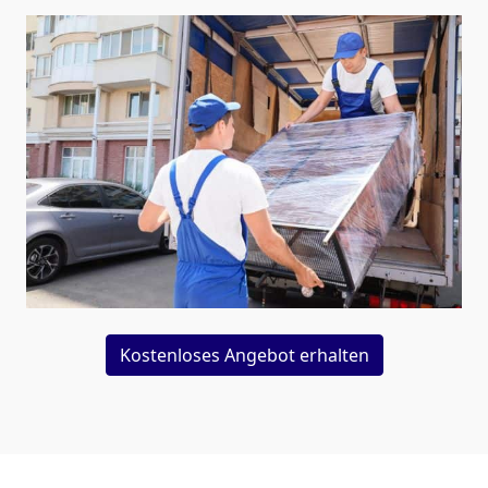
Kostenloses Angebot erhalten