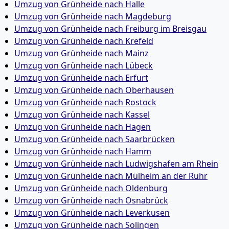
Umzug von Grünheide nach Halle
Umzug von Grünheide nach Magdeburg
Umzug von Grünheide nach Freiburg im Breisgau
Umzug von Grünheide nach Krefeld
Umzug von Grünheide nach Mainz
Umzug von Grünheide nach Lübeck
Umzug von Grünheide nach Erfurt
Umzug von Grünheide nach Oberhausen
Umzug von Grünheide nach Rostock
Umzug von Grünheide nach Kassel
Umzug von Grünheide nach Hagen
Umzug von Grünheide nach Saarbrücken
Umzug von Grünheide nach Hamm
Umzug von Grünheide nach Ludwigshafen am Rhein
Umzug von Grünheide nach Mülheim an der Ruhr
Umzug von Grünheide nach Oldenburg
Umzug von Grünheide nach Osnabrück
Umzug von Grünheide nach Leverkusen
Umzug von Grünheide nach Solingen