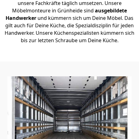
unsere Fachkräfte täglich umsetzen. Unsere
Möbelmonteure in Grünheide sind
ausgebildete
Handwerker
und kümmern sich um Deine Möbel. Das
gilt auch für Deine Küche, die Spezialdisziplin für jeden
Handwerker. Unsere Küchenspezialisten kümmern sich
bis zur letzten Schraube um Deine Küche.