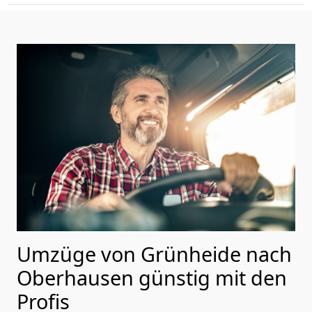
Umzüge von Grünheide nach
Oberhausen günstig mit den
Profis