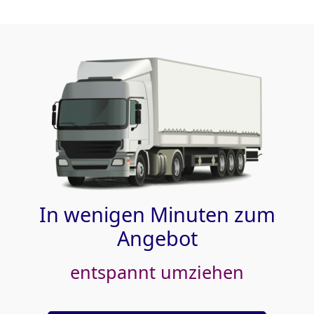
In wenigen Minuten zum
Angebot
entspannt umziehen