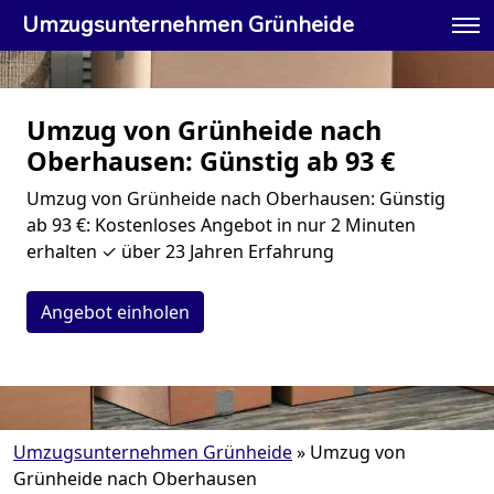
Umzugsunternehmen Grünheide
Umzug von Grünheide nach
Oberhausen: Günstig ab 93 €
Umzug von Grünheide nach Oberhausen: Günstig
ab 93 €: Kostenloses Angebot in nur 2 Minuten
erhalten ✓ über 23 Jahren Erfahrung
Angebot einholen
Umzugsunternehmen Grünheide
»
Umzug von
Grünheide nach Oberhausen