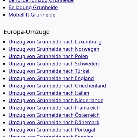
Behördenumzug Grünheide
Beiladung Grünheide
Möbellift Grünheide
Europa-Umzüge
Umzug von Grünheide nach Luxemburg
Umzug von Grünheide nach Norwegen
Umzug von Grünheide nach Polen
Umzug von Grünheide nach Schweden
Umzug von Grünheide nach Türkei
Umzug von Grünheide nach England
Umzug von Grünheide nach Griechenland
Umzug von Grünheide nach Italien
Umzug von Grünheide nach Niederlande
Umzug von Grünheide nach Frankreich
Umzug von Grünheide nach Österreich
Umzug von Grünheide nach Dänemark
Umzug von Grünheide nach Portugal