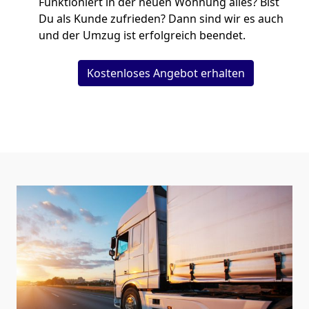
Funktioniert in der neuen Wohnung alles? Bist
Du als Kunde zufrieden? Dann sind wir es auch
und der Umzug ist erfolgreich beendet.
Kostenloses Angebot erhalten