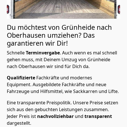
Du möchtest von Grünheide nach
Oberhausen
umziehen? Das
garantieren wir Dir!
Schnelle
Terminvergabe
.
Auch wenn es mal schnell
gehen muss, mit Deinem Umzug von Grünheide
nach Oberhausen wir sind für Dich da.
Qualifizierte
Fachkräfte und modernes
Equipment.
Ausgebildete Fachkräfte und neue
Fahrzeuge und Hilfsmittel, wie Sackkarren und Lifte.
Eine transparente Preispolitik.
Unsere Preise setzen
sich aus den gebuchten Leistungen zusammen.
Jeder Preis ist
nachvollziehbar
und
transparent
dargestellt.