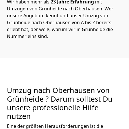
Wir haben mehr als 23
Jahre Erfahrung
mit
Umzügen von Grünheide nach Oberhausen. Wer
unsere Angebote kennt und unser Umzug von
Grünheide nach Oberhausen von A bis Z bereits
erlebt hat, der weiß, warum wir in Grünheide die
Nummer eins sind.
Umzug nach Oberhausen von
Grünheide ? Darum solltest Du
unsere professionelle Hilfe
nutzen
Eine der größten Herausforderungen ist die