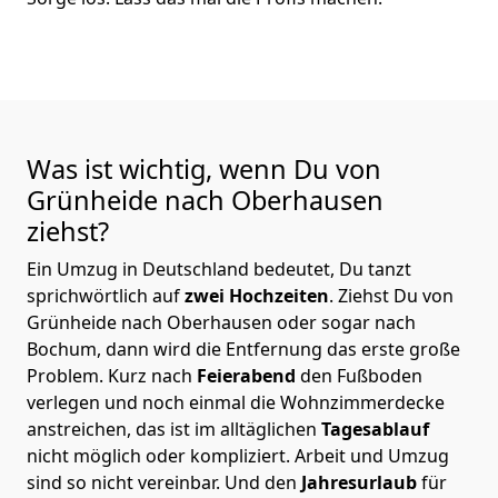
Was ist wichtig, wenn Du von
Grünheide nach Oberhausen
ziehst?
Ein Umzug in Deutschland bedeutet, Du tanzt
sprichwörtlich auf
zwei Hochzeiten
. Ziehst Du von
Grünheide nach Oberhausen oder sogar nach
Bochum, dann wird die Entfernung das erste große
Problem.
Kurz nach
Feierabend
den Fußboden
verlegen und noch einmal die Wohnzimmerdecke
anstreichen, das ist im alltäglichen
Tagesablauf
nicht möglich oder kompliziert.
Arbeit und Umzug
sind so nicht vereinbar. Und den
Jahresurlaub
für