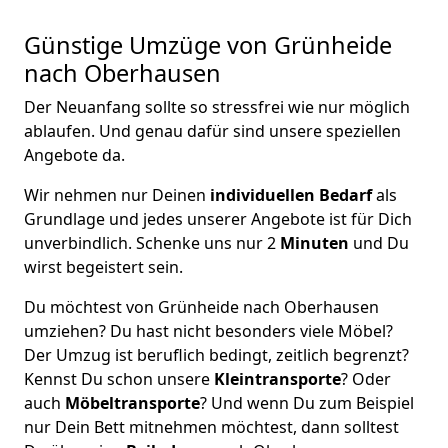
Günstige Umzüge von Grünheide
nach Oberhausen
Der Neuanfang sollte so stressfrei wie nur möglich
ablaufen. Und genau dafür sind unsere speziellen
Angebote da.
Wir nehmen nur Deinen
individuellen Bedarf
als
Grundlage und jedes unserer Angebote ist für Dich
unverbindlich. Schenke uns nur 2
Minuten
und Du
wirst begeistert sein.
Du möchtest von Grünheide nach Oberhausen
umziehen? Du hast nicht besonders viele Möbel?
Der Umzug ist beruflich bedingt, zeitlich begrenzt?
Kennst Du schon unsere
Kleintransporte
? Oder
auch
Möbeltransporte
? Und wenn Du zum Beispiel
nur Dein Bett mitnehmen möchtest, dann solltest