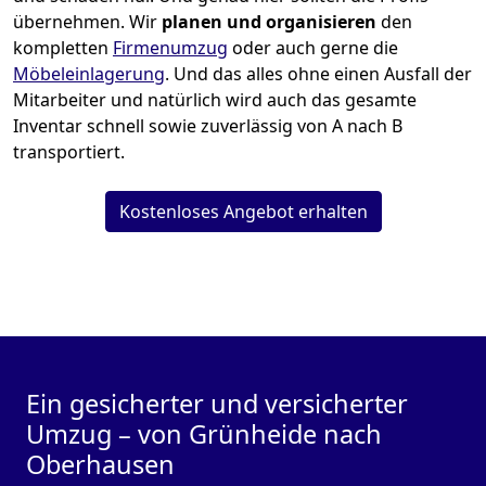
übernehmen.
Wir
planen und organisieren
den
kompletten
Firmenumzug
oder auch gerne die
Möbeleinlagerung
. Und das alles ohne einen Ausfall der
Mitarbeiter und natürlich wird auch das gesamte
Inventar schnell sowie zuverlässig von A nach B
transportiert.
Kostenloses Angebot erhalten
Ein gesicherter und versicherter
Umzug – von Grünheide nach
Oberhausen