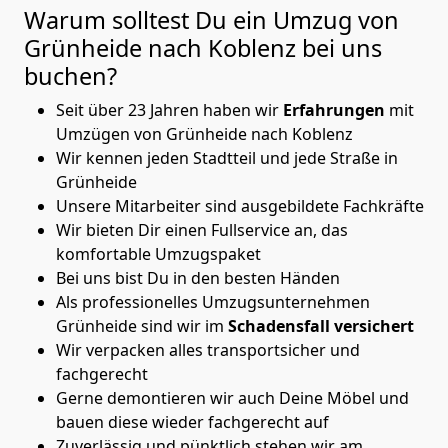
Warum solltest Du ein Umzug von
Grünheide nach Koblenz
bei uns
buchen?
Seit über 23 Jahren haben wir
Erfahrungen
mit
Umzügen von Grünheide nach Koblenz
Wir kennen jeden Stadtteil und jede Straße in
Grünheide
Unsere Mitarbeiter sind ausgebildete Fachkräfte
Wir bieten Dir einen Fullservice an, das
komfortable Umzugspaket
Bei uns bist Du in den besten Händen
Als professionelles Umzugsunternehmen
Grünheide sind wir im
Schadensfall versichert
Wir verpacken alles transportsicher und
fachgerecht
Gerne demontieren wir auch Deine Möbel und
bauen diese wieder fachgerecht auf
Zuverlässig und pünktlich stehen wir am