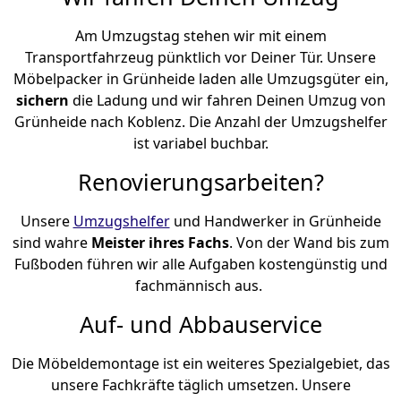
Am Umzugstag stehen wir mit einem
Transportfahrzeug pünktlich vor Deiner Tür. Unsere
Möbelpacker in Grünheide laden alle Umzugsgüter ein,
sichern
die Ladung und wir fahren Deinen Umzug von
Grünheide nach Koblenz. Die Anzahl der Umzugshelfer
ist variabel buchbar.
Renovierungsarbeiten?
Unsere
Umzugshelfer
und Handwerker in Grünheide
sind wahre
Meister ihres Fachs
. Von der Wand bis zum
Fußboden führen wir alle Aufgaben kostengünstig und
fachmännisch aus.
Auf- und Abbauservice
Die Möbeldemontage ist ein weiteres Spezialgebiet, das
unsere Fachkräfte täglich umsetzen. Unsere