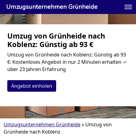
Umzugsunternehmen Grünheide
Umzug von Grünheide nach
Koblenz: Günstig ab 93 €
Umzug von Grünheide nach Koblenz: Günstig ab 93
€: Kostenloses Angebot in nur 2 Minuten erhalten ✓
über 23 Jahren Erfahrung
Angebot einholen
Umzugsunternehmen Grünheide
»
Umzug von
Grünheide nach Koblenz