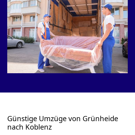
Günstige Umzüge von Grünheide
nach Koblenz