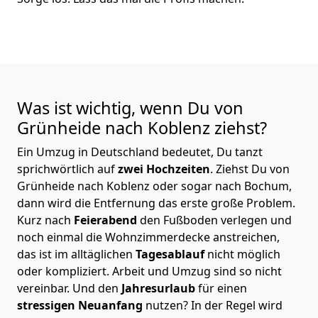
Was ist wichtig, wenn Du von
Grünheide nach Koblenz
ziehst?
Ein Umzug in Deutschland bedeutet, Du tanzt
sprichwörtlich auf
zwei Hochzeiten
. Ziehst Du von
Grünheide nach Koblenz oder sogar nach Bochum,
dann wird die Entfernung das erste große Problem.
Kurz nach
Feierabend
den Fußboden verlegen und
noch einmal die Wohnzimmerdecke anstreichen,
das ist im alltäglichen
Tagesablauf
nicht möglich
oder kompliziert.
Arbeit und Umzug sind so nicht
vereinbar. Und den
Jahresurlaub
für einen
stressigen Neuanfang
nutzen? In der Regel wird