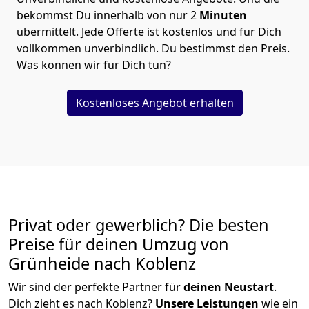
bekommst Du innerhalb von nur
2
Minuten
übermittelt. Jede Offerte ist kostenlos und für Dich
vollkommen unverbindlich. Du bestimmst den Preis.
Was können wir für Dich tun?
Kostenloses Angebot erhalten
Privat oder gewerblich? Die besten
Preise für deinen Umzug von
Grünheide nach Koblenz
Wir sind der perfekte Partner für
deinen Neustart
.
Dich zieht es nach Koblenz?
Unsere Leistungen
wie ein