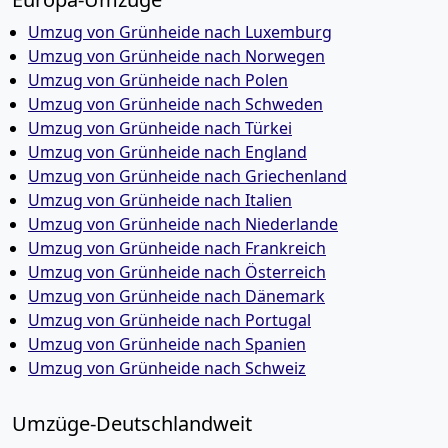
Umzug von Grünheide nach Luxemburg
Umzug von Grünheide nach Norwegen
Umzug von Grünheide nach Polen
Umzug von Grünheide nach Schweden
Umzug von Grünheide nach Türkei
Umzug von Grünheide nach England
Umzug von Grünheide nach Griechenland
Umzug von Grünheide nach Italien
Umzug von Grünheide nach Niederlande
Umzug von Grünheide nach Frankreich
Umzug von Grünheide nach Österreich
Umzug von Grünheide nach Dänemark
Umzug von Grünheide nach Portugal
Umzug von Grünheide nach Spanien
Umzug von Grünheide nach Schweiz
Umzüge-Deutschlandweit