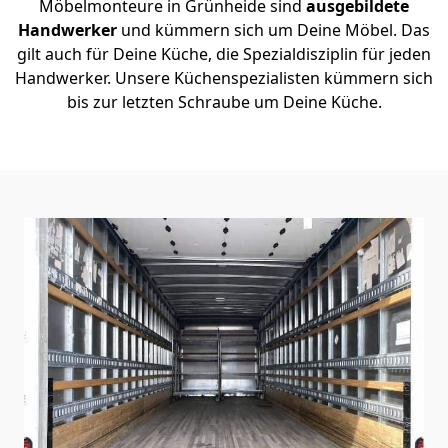
Möbelmonteure in Grünheide sind
ausgebildete
Handwerker
und kümmern sich um Deine Möbel. Das
gilt auch für Deine Küche, die Spezialdisziplin für jeden
Handwerker. Unsere Küchenspezialisten kümmern sich
bis zur letzten Schraube um Deine Küche.