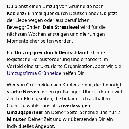
Du planst einen Umzug von Grünheide nach
Koblenz? Einmal quer durch Deutschland? Ob jetzt
der Liebe wegen oder aus beruflichen
Beweggründen,
Dein Stresslevel
wird für die
nächsten Wochen ansteigen und die ruhigen
Momente eher selten werden.
Ein
Umzug quer durch Deutschland
ist eine
logistische Herausforderung und erfordert im
Vorfeld eine strukturierte Organisation, aber wir, die
Umzugsfirma Grünheide
helfen Dir.
Wer von Grünheide nach Koblenz zieht, der benötigt
starke Nerven
, einen großartigen Überblick und viel
Zeit für Kleinigkeiten, die bekanntlich aufhalten.
Oder Du wählst uns als
zuverlässigen
Umzugspartner
an Deiner Seite. Schenke uns nur
2
Minuten
Deiner Zeit und wir übersenden Dir ein
individuelles Angebot.