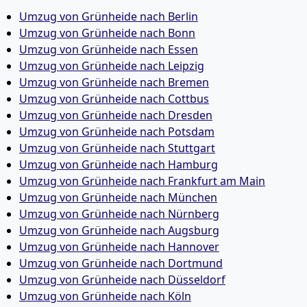
Umzug von Grünheide nach Berlin
Umzug von Grünheide nach Bonn
Umzug von Grünheide nach Essen
Umzug von Grünheide nach Leipzig
Umzug von Grünheide nach Bremen
Umzug von Grünheide nach Cottbus
Umzug von Grünheide nach Dresden
Umzug von Grünheide nach Potsdam
Umzug von Grünheide nach Stuttgart
Umzug von Grünheide nach Hamburg
Umzug von Grünheide nach Frankfurt am Main
Umzug von Grünheide nach München
Umzug von Grünheide nach Nürnberg
Umzug von Grünheide nach Augsburg
Umzug von Grünheide nach Hannover
Umzug von Grünheide nach Dortmund
Umzug von Grünheide nach Düsseldorf
Umzug von Grünheide nach Köln