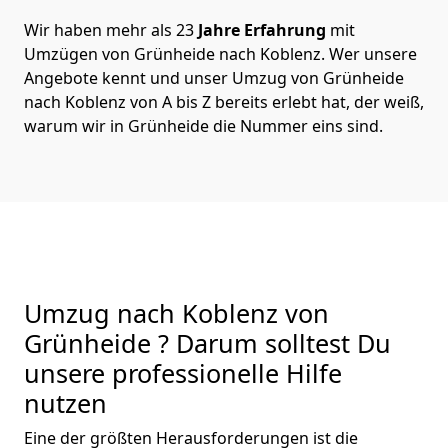
Wir haben mehr als 23
Jahre Erfahrung
mit
Umzügen von Grünheide nach Koblenz. Wer unsere
Angebote kennt und unser Umzug von Grünheide
nach Koblenz von A bis Z bereits erlebt hat, der weiß,
warum wir in Grünheide die Nummer eins sind.
Umzug nach Koblenz von
Grünheide ? Darum solltest Du
unsere professionelle Hilfe
nutzen
Eine der größten Herausforderungen ist die