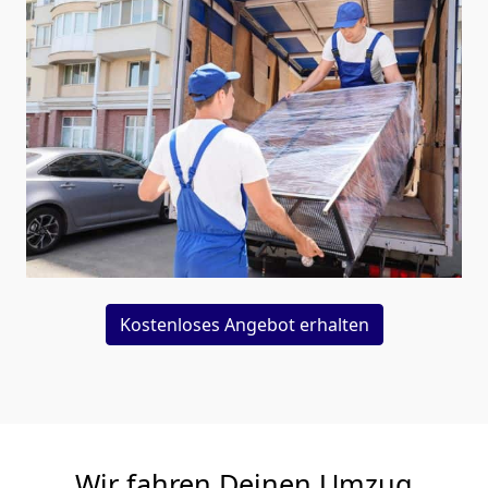
Kostenloses Angebot erhalten
Wir fahren Deinen Umzug