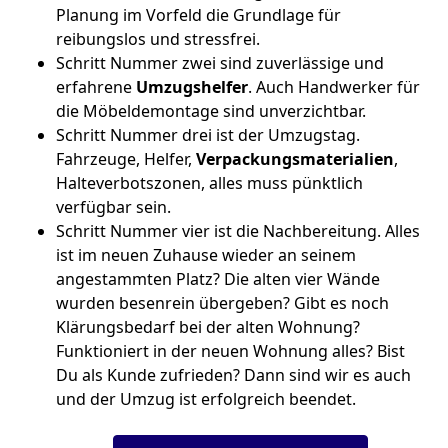
Planung im Vorfeld die Grundlage für
reibungslos und stressfrei.
Schritt Nummer zwei sind zuverlässige und
erfahrene
Umzugshelfer
. Auch Handwerker für
die Möbeldemontage sind unverzichtbar.
Schritt Nummer drei ist der Umzugstag.
Fahrzeuge, Helfer,
Verpackungsmaterialien
,
Halteverbotszonen, alles muss pünktlich
verfügbar sein.
Schritt Nummer vier ist die Nachbereitung. Alles
ist im neuen Zuhause wieder an seinem
angestammten Platz? Die alten vier Wände
wurden besenrein übergeben? Gibt es noch
Klärungsbedarf bei der alten Wohnung?
Funktioniert in der neuen Wohnung alles? Bist
Du als Kunde zufrieden? Dann sind wir es auch
und der Umzug ist erfolgreich beendet.