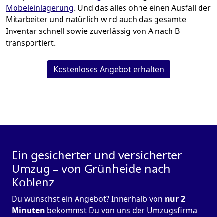
Möbeleinlagerung
. Und das alles ohne einen Ausfall der
Mitarbeiter und natürlich wird auch das gesamte
Inventar schnell sowie zuverlässig von A nach B
transportiert.
Kostenloses Angebot erhalten
Ein gesicherter und versicherter
Umzug – von Grünheide nach
Koblenz
Du wünschst ein Angebot? Innerhalb von
nur 2
Minuten
bekommst Du von uns der Umzugsfirma