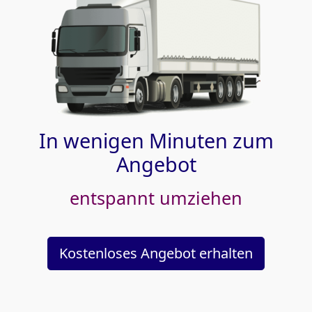
In wenigen Minuten zum
Angebot
entspannt umziehen
Kostenloses Angebot erhalten