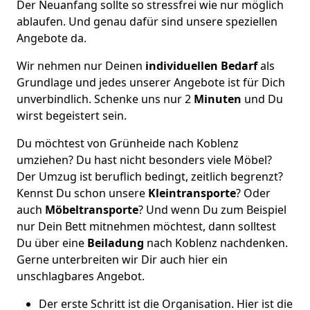
Der Neuanfang sollte so stressfrei wie nur möglich
ablaufen. Und genau dafür sind unsere speziellen
Angebote da.
Wir nehmen nur Deinen
individuellen Bedarf
als
Grundlage und jedes unserer Angebote ist für Dich
unverbindlich. Schenke uns nur 2
Minuten
und Du
wirst begeistert sein.
Du möchtest von Grünheide nach Koblenz
umziehen? Du hast nicht besonders viele Möbel?
Der Umzug ist beruflich bedingt, zeitlich begrenzt?
Kennst Du schon unsere
Kleintransporte
? Oder
auch
Möbeltransporte
? Und wenn Du zum Beispiel
nur Dein Bett mitnehmen möchtest, dann solltest
Du über eine
Beiladung
nach Koblenz nachdenken.
Gerne unterbreiten wir Dir auch hier ein
unschlagbares Angebot.
Der erste Schritt ist die Organisation. Hier ist die