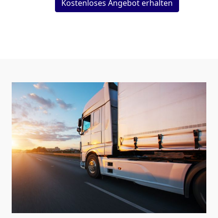
Kostenloses Angebot erhalten