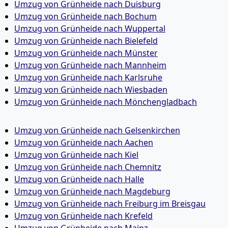
Umzug von Grünheide nach Duisburg
Umzug von Grünheide nach Bochum
Umzug von Grünheide nach Wuppertal
Umzug von Grünheide nach Bielefeld
Umzug von Grünheide nach Münster
Umzug von Grünheide nach Mannheim
Umzug von Grünheide nach Karlsruhe
Umzug von Grünheide nach Wiesbaden
Umzug von Grünheide nach Mönchen­gladbach
Umzug von Grünheide nach Gelsenkirchen
Umzug von Grünheide nach Aachen
Umzug von Grünheide nach Kiel
Umzug von Grünheide nach Chemnitz
Umzug von Grünheide nach Halle
Umzug von Grünheide nach Magdeburg
Umzug von Grünheide nach Freiburg im Breisgau
Umzug von Grünheide nach Krefeld