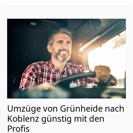
Umzüge von Grünheide nach
Koblenz günstig mit den
Profis