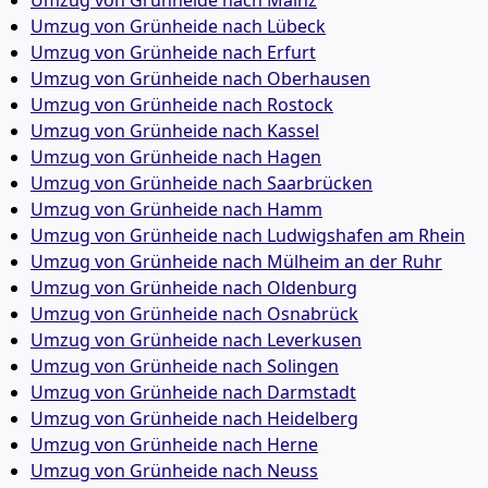
Umzug von Grünheide nach Mainz
Umzug von Grünheide nach Lübeck
Umzug von Grünheide nach Erfurt
Umzug von Grünheide nach Oberhausen
Umzug von Grünheide nach Rostock
Umzug von Grünheide nach Kassel
Umzug von Grünheide nach Hagen
Umzug von Grünheide nach Saarbrücken
Umzug von Grünheide nach Hamm
Umzug von Grünheide nach Ludwigshafen am Rhein
Umzug von Grünheide nach Mülheim an der Ruhr
Umzug von Grünheide nach Oldenburg
Umzug von Grünheide nach Osnabrück
Umzug von Grünheide nach Leverkusen
Umzug von Grünheide nach Solingen
Umzug von Grünheide nach Darmstadt
Umzug von Grünheide nach Heidelberg
Umzug von Grünheide nach Herne
Umzug von Grünheide nach Neuss