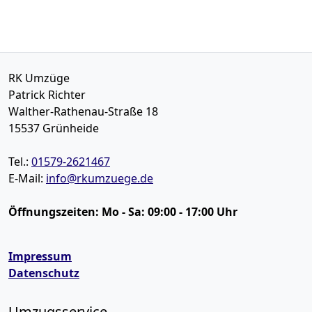
RK Umzüge
Patrick Richter
Walther-Rathenau-Straße 18
15537
Grünheide
Tel.:
01579-2621467
E-Mail:
info@rkumzuege.de
Öffnungszeiten:
Mo - Sa: 09:00 - 17:00 Uhr
Impressum
Datenschutz
Umzugsservice