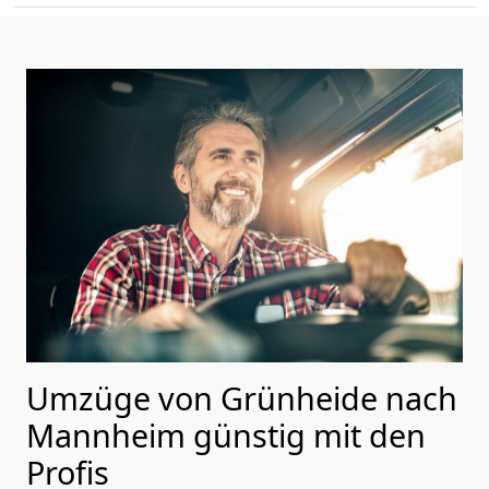
Umzüge von Grünheide nach
Mannheim günstig mit den
Profis