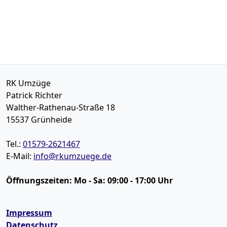
RK Umzüge
Patrick Richter
Walther-Rathenau-Straße 18
15537
Grünheide
Tel.:
01579-2621467
E-Mail:
info@rkumzuege.de
Öffnungszeiten:
Mo - Sa: 09:00 - 17:00 Uhr
Impressum
Datenschutz