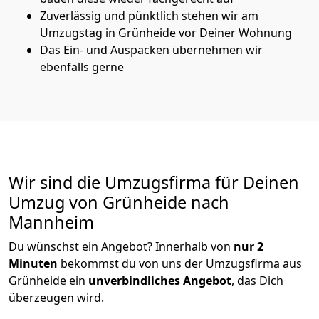
Zuverlässig und pünktlich stehen wir am
Umzugstag in Grünheide vor Deiner Wohnung
Das Ein- und Auspacken übernehmen wir
ebenfalls gerne
Wir sind die Umzugsfirma für Deinen
Umzug von Grünheide nach
Mannheim
Du wünschst ein Angebot? Innerhalb von
nur 2
Minuten
bekommst du von uns der Umzugsfirma aus
Grünheide ein
unverbindliches Angebot
, das Dich
überzeugen wird.