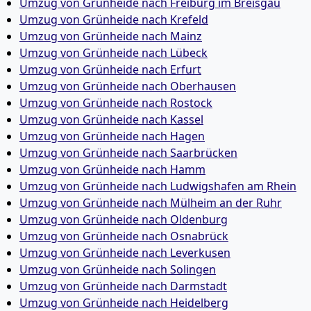
Umzug von Grünheide nach Freiburg im Breisgau
Umzug von Grünheide nach Krefeld
Umzug von Grünheide nach Mainz
Umzug von Grünheide nach Lübeck
Umzug von Grünheide nach Erfurt
Umzug von Grünheide nach Oberhausen
Umzug von Grünheide nach Rostock
Umzug von Grünheide nach Kassel
Umzug von Grünheide nach Hagen
Umzug von Grünheide nach Saarbrücken
Umzug von Grünheide nach Hamm
Umzug von Grünheide nach Ludwigshafen am Rhein
Umzug von Grünheide nach Mülheim an der Ruhr
Umzug von Grünheide nach Oldenburg
Umzug von Grünheide nach Osnabrück
Umzug von Grünheide nach Leverkusen
Umzug von Grünheide nach Solingen
Umzug von Grünheide nach Darmstadt
Umzug von Grünheide nach Heidelberg