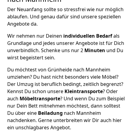
Der Neuanfang sollte so stressfrei wie nur möglich
ablaufen. Und genau dafür sind unsere speziellen
Angebote da.
Wir nehmen nur Deinen
individuellen Bedarf
als
Grundlage und jedes unserer Angebote ist für Dich
unverbindlich. Schenke uns nur 2
Minuten
und Du
wirst begeistert sein.
Du möchtest von Grünheide nach Mannheim
umziehen? Du hast nicht besonders viele Möbel?
Der Umzug ist beruflich bedingt, zeitlich begrenzt?
Kennst Du schon unsere
Kleintransporte
? Oder
auch
Möbeltransporte
? Und wenn Du zum Beispiel
nur Dein Bett mitnehmen möchtest, dann solltest
Du über eine
Beiladung
nach Mannheim
nachdenken. Gerne unterbreiten wir Dir auch hier
ein unschlagbares Angebot.