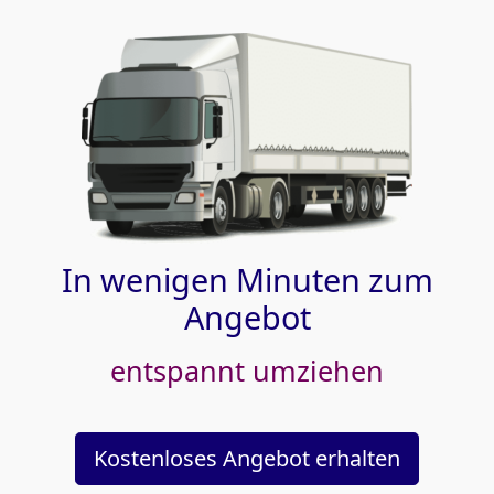
In wenigen Minuten zum
Angebot
entspannt umziehen
Kostenloses Angebot erhalten