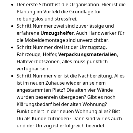
Der erste Schritt ist die Organisation. Hier ist die
Planung im Vorfeld die Grundlage für
reibungslos und stressfrei.
Schritt Nummer zwei sind zuverlässige und
erfahrene
Umzugshelfer
. Auch Handwerker für
die Möbeldemontage sind unverzichtbar.
Schritt Nummer drei ist der Umzugstag.
Fahrzeuge, Helfer,
Verpackungsmaterialien
,
Halteverbotszonen, alles muss pünktlich
verfügbar sein.
Schritt Nummer vier ist die Nachbereitung. Alles
ist im neuen Zuhause wieder an seinem
angestammten Platz? Die alten vier Wände
wurden besenrein übergeben? Gibt es noch
Klärungsbedarf bei der alten Wohnung?
Funktioniert in der neuen Wohnung alles? Bist
Du als Kunde zufrieden? Dann sind wir es auch
und der Umzug ist erfolgreich beendet.