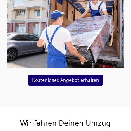
Kostenloses Angebot erhalten
Wir fahren Deinen Umzug