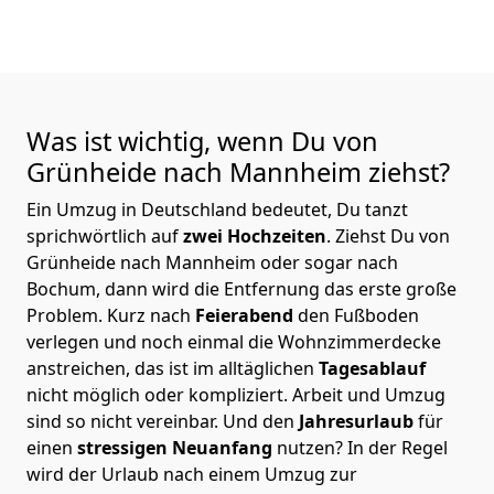
Was ist wichtig, wenn Du von
Grünheide nach Mannheim
ziehst?
Ein Umzug in Deutschland bedeutet, Du tanzt
sprichwörtlich auf
zwei Hochzeiten
. Ziehst Du von
Grünheide nach Mannheim oder sogar nach
Bochum, dann wird die Entfernung das erste große
Problem.
Kurz nach
Feierabend
den Fußboden
verlegen und noch einmal die Wohnzimmerdecke
anstreichen, das ist im alltäglichen
Tagesablauf
nicht möglich oder kompliziert.
Arbeit und Umzug
sind so nicht vereinbar. Und den
Jahresurlaub
für
einen
stressigen Neuanfang
nutzen? In der Regel
wird der Urlaub nach einem Umzug zur