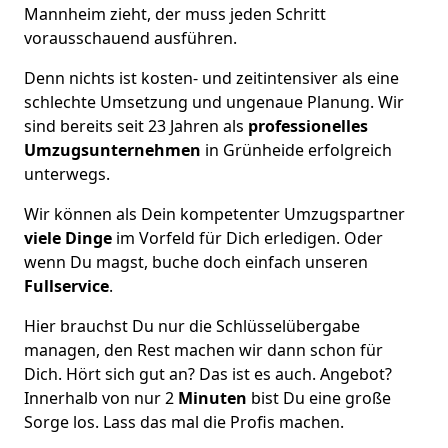
Mannheim zieht, der muss jeden Schritt
vorausschauend ausführen.
Denn nichts ist kosten- und zeitintensiver als eine
schlechte Umsetzung und ungenaue Planung. Wir
sind bereits seit 23 Jahren als
professionelles
Umzugsunternehmen
in Grünheide erfolgreich
unterwegs.
Wir können als Dein kompetenter Umzugspartner
viele Dinge
im Vorfeld für Dich erledigen. Oder
wenn Du magst, buche doch einfach unseren
Fullservice
.
Hier brauchst Du nur die Schlüsselübergabe
managen, den Rest machen wir dann schon für
Dich. Hört sich gut an? Das ist es auch. Angebot?
Innerhalb von nur 2
Minuten
bist Du eine große
Sorge los. Lass das mal die Profis machen.