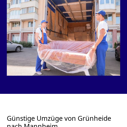
Günstige Umzüge von Grünheide
nach Mannheim