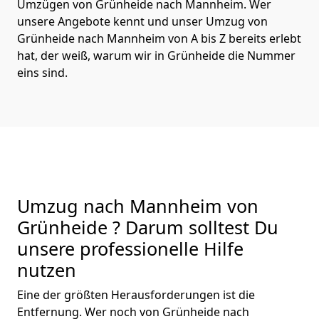
Umzügen von Grünheide nach Mannheim. Wer
unsere Angebote kennt und unser Umzug von
Grünheide nach Mannheim von A bis Z bereits erlebt
hat, der weiß, warum wir in Grünheide die Nummer
eins sind.
Umzug nach Mannheim von
Grünheide ? Darum solltest Du
unsere professionelle Hilfe
nutzen
Eine der größten Herausforderungen ist die
Entfernung. Wer noch von Grünheide nach