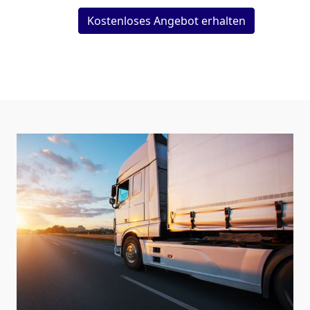
Kostenloses Angebot erhalten