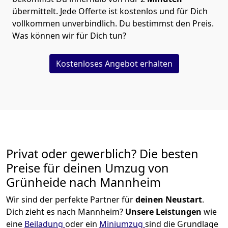
übermittelt. Jede Offerte ist kostenlos und für Dich
vollkommen unverbindlich. Du bestimmst den Preis.
Was können wir für Dich tun?
Kostenloses Angebot erhalten
Privat oder gewerblich? Die besten
Preise für deinen Umzug von
Grünheide nach Mannheim
Wir sind der perfekte Partner für
deinen Neustart
.
Dich zieht es nach Mannheim?
Unsere Leistungen
wie
eine
Beiladung
oder ein
Miniumzug
sind die Grundlage