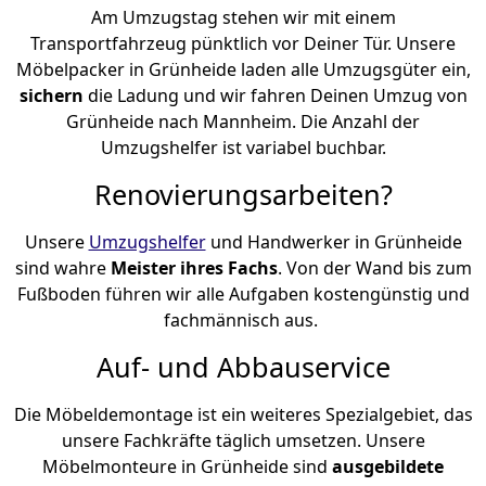
Am Umzugstag stehen wir mit einem
Transportfahrzeug pünktlich vor Deiner Tür. Unsere
Möbelpacker in Grünheide laden alle Umzugsgüter ein,
sichern
die Ladung und wir fahren Deinen Umzug von
Grünheide nach Mannheim. Die Anzahl der
Umzugshelfer ist variabel buchbar.
Renovierungsarbeiten?
Unsere
Umzugshelfer
und Handwerker in Grünheide
sind wahre
Meister ihres Fachs
. Von der Wand bis zum
Fußboden führen wir alle Aufgaben kostengünstig und
fachmännisch aus.
Auf- und Abbauservice
Die Möbeldemontage ist ein weiteres Spezialgebiet, das
unsere Fachkräfte täglich umsetzen. Unsere
Möbelmonteure in Grünheide sind
ausgebildete