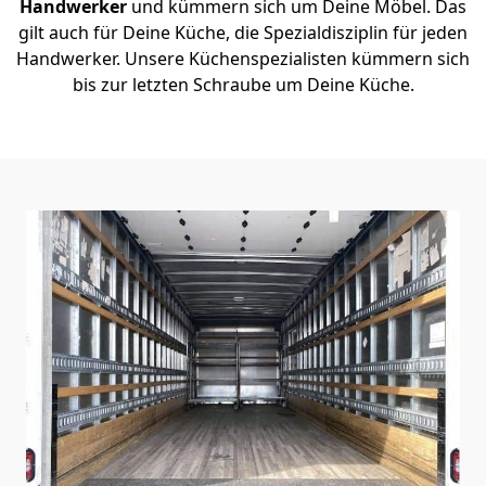
Handwerker
und kümmern sich um Deine Möbel. Das
gilt auch für Deine Küche, die Spezialdisziplin für jeden
Handwerker. Unsere Küchenspezialisten kümmern sich
bis zur letzten Schraube um Deine Küche.