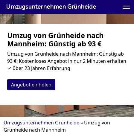
Umzugsunternehmen Grünheide
Umzug von Grünheide nach
Mannheim: Günstig ab 93 €
Umzug von Grünheide nach Mannheim: Günstig ab
93 €: Kostenloses Angebot in nur 2 Minuten erhalten
✓ über 23 Jahren Erfahrung
Angebot einholen
Umzugsunternehmen Grünheide
»
Umzug von
Grünheide nach Mannheim