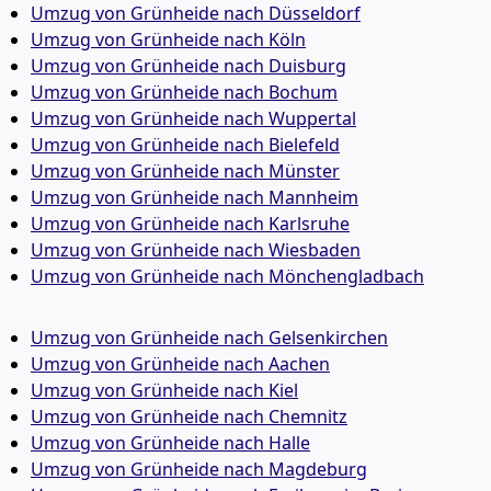
Umzug von Grünheide nach Düsseldorf
Umzug von Grünheide nach Köln
Umzug von Grünheide nach Duisburg
Umzug von Grünheide nach Bochum
Umzug von Grünheide nach Wuppertal
Umzug von Grünheide nach Bielefeld
Umzug von Grünheide nach Münster
Umzug von Grünheide nach Mannheim
Umzug von Grünheide nach Karlsruhe
Umzug von Grünheide nach Wiesbaden
Umzug von Grünheide nach Mönchen­gladbach
Umzug von Grünheide nach Gelsenkirchen
Umzug von Grünheide nach Aachen
Umzug von Grünheide nach Kiel
Umzug von Grünheide nach Chemnitz
Umzug von Grünheide nach Halle
Umzug von Grünheide nach Magdeburg