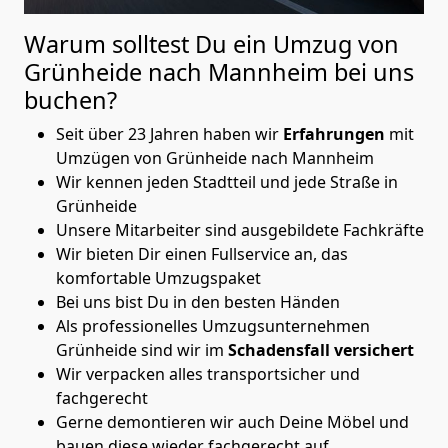
Warum solltest Du ein Umzug von
Grünheide nach Mannheim
bei uns
buchen?
Seit über 23 Jahren haben wir
Erfahrungen
mit
Umzügen von Grünheide nach Mannheim
Wir kennen jeden Stadtteil und jede Straße in
Grünheide
Unsere Mitarbeiter sind ausgebildete Fachkräfte
Wir bieten Dir einen Fullservice an, das
komfortable Umzugspaket
Bei uns bist Du in den besten Händen
Als professionelles Umzugsunternehmen
Grünheide sind wir im
Schadensfall versichert
Wir verpacken alles transportsicher und
fachgerecht
Gerne demontieren wir auch Deine Möbel und
bauen diese wieder fachgerecht auf