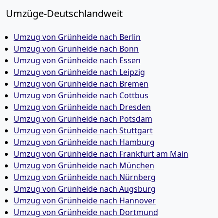
Umzüge-Deutschlandweit
Umzug von Grünheide nach Berlin
Umzug von Grünheide nach Bonn
Umzug von Grünheide nach Essen
Umzug von Grünheide nach Leipzig
Umzug von Grünheide nach Bremen
Umzug von Grünheide nach Cottbus
Umzug von Grünheide nach Dresden
Umzug von Grünheide nach Potsdam
Umzug von Grünheide nach Stuttgart
Umzug von Grünheide nach Hamburg
Umzug von Grünheide nach Frankfurt am Main
Umzug von Grünheide nach München
Umzug von Grünheide nach Nürnberg
Umzug von Grünheide nach Augsburg
Umzug von Grünheide nach Hannover
Umzug von Grünheide nach Dortmund