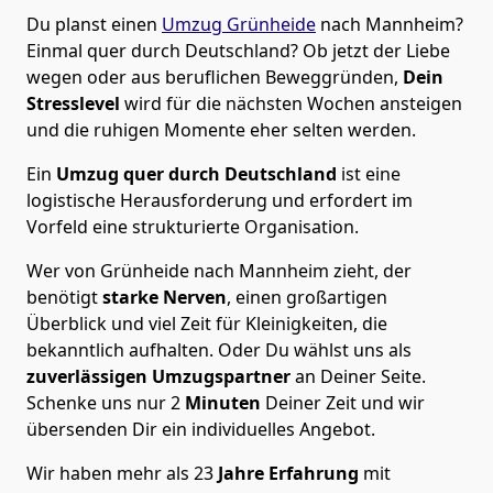
Du planst einen
Umzug Grünheide
nach Mannheim?
Einmal quer durch Deutschland? Ob jetzt der Liebe
wegen oder aus beruflichen Beweggründen,
Dein
Stresslevel
wird für die nächsten Wochen ansteigen
und die ruhigen Momente eher selten werden.
Ein
Umzug quer durch Deutschland
ist eine
logistische Herausforderung und erfordert im
Vorfeld eine strukturierte Organisation.
Wer von Grünheide nach Mannheim zieht, der
benötigt
starke Nerven
, einen großartigen
Überblick und viel Zeit für Kleinigkeiten, die
bekanntlich aufhalten. Oder Du wählst uns als
zuverlässigen Umzugspartner
an Deiner Seite.
Schenke uns nur
2
Minuten
Deiner Zeit und wir
übersenden Dir ein individuelles Angebot.
Wir haben mehr als 23
Jahre Erfahrung
mit