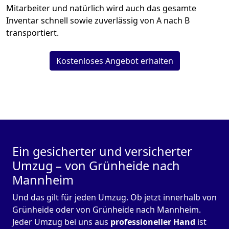
Mitarbeiter und natürlich wird auch das gesamte
Inventar schnell sowie zuverlässig von A nach B
transportiert.
Kostenloses Angebot erhalten
Ein gesicherter und versicherter
Umzug – von Grünheide nach
Mannheim
Und das gilt für jeden Umzug. Ob jetzt innerhalb von
Grünheide oder von Grünheide nach Mannheim.
Jeder Umzug bei uns aus
professioneller Hand
ist