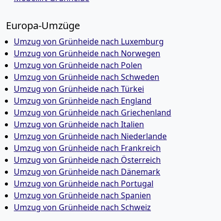
Europa-Umzüge
Umzug von Grünheide nach Luxemburg
Umzug von Grünheide nach Norwegen
Umzug von Grünheide nach Polen
Umzug von Grünheide nach Schweden
Umzug von Grünheide nach Türkei
Umzug von Grünheide nach England
Umzug von Grünheide nach Griechenland
Umzug von Grünheide nach Italien
Umzug von Grünheide nach Niederlande
Umzug von Grünheide nach Frankreich
Umzug von Grünheide nach Österreich
Umzug von Grünheide nach Dänemark
Umzug von Grünheide nach Portugal
Umzug von Grünheide nach Spanien
Umzug von Grünheide nach Schweiz