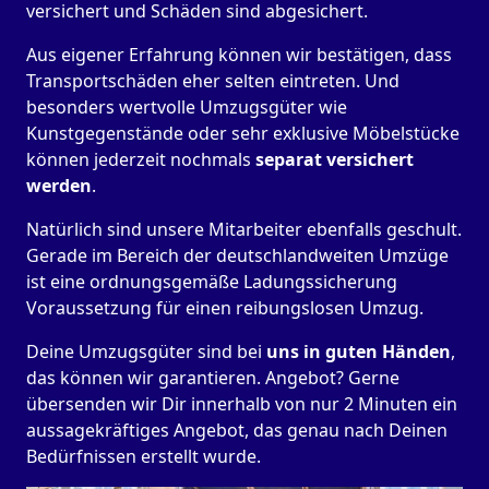
versichert und Schäden sind abgesichert.
Aus eigener Erfahrung können wir bestätigen, dass
Transportschäden eher selten eintreten. Und
besonders wertvolle Umzugsgüter wie
Kunstgegenstände oder sehr exklusive Möbelstücke
können jederzeit nochmals
separat versichert
werden
.
Natürlich sind unsere Mitarbeiter ebenfalls geschult.
Gerade im Bereich der deutschlandweiten Umzüge
ist eine ordnungsgemäße Ladungssicherung
Voraussetzung für einen reibungslosen Umzug.
Deine Umzugsgüter sind bei
uns in guten Händen
,
das können wir garantieren. Angebot? Gerne
übersenden wir Dir innerhalb von nur 2 Minuten ein
aussagekräftiges Angebot, das genau nach Deinen
Bedürfnissen erstellt wurde.